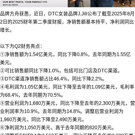
品牌方舟获悉，近日，DTC女装品牌J.Jill公布了截至2025年8月
2日的2025财年第二季度财报，净销售额基本持平，净利润同比
增长。
以下为Q2财务亮点：
①净销售额为1.54亿美元，同比下降0.8%，去年同期为1.55亿
美元。
②可比销售额同比下降1.0%，包括可比门店及DTC渠道。
③DTC渠道净销售额占比46.4%，同比下降2.2%。
④毛利润为1.05亿美元，同比下降至去年的1.09亿美元，毛利率
为68.4%，去年同期为70.5%。
⑤营业利润为1,680万美元，同比下降至去年的2,300万美元，营
业利润率为10.9%，去年同期为14.8%。调整后营业利润为
1,960万美元，同比下降至2,490万美元。
⑥净利润为1,050万美元，高于去年同期的820万美元。