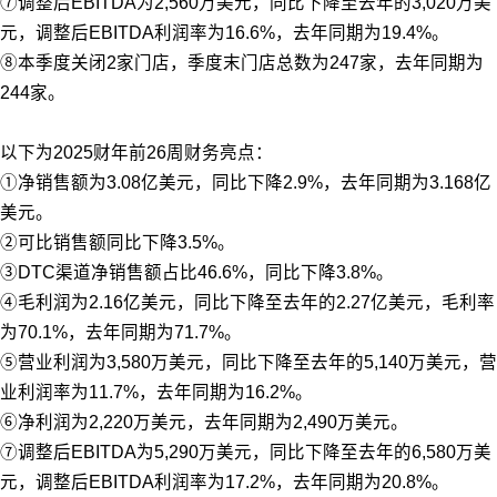
⑦调整后EBITDA为2,560万美元，同比下降至去年的3,020万美
元，调整后EBITDA利润率为16.6%，去年同期为19.4%。
⑧本季度关闭2家门店，季度末门店总数为247家，去年同期为
244家。
以下为2025财年前26周财务亮点：
①净销售额为3.08亿美元，同比下降2.9%，去年同期为3.168亿
美元。
②可比销售额同比下降3.5%。
③DTC渠道净销售额占比46.6%，同比下降3.8%。
④毛利润为2.16亿美元，同比下降至去年的2.27亿美元，毛利率
为70.1%，去年同期为71.7%。
⑤营业利润为3,580万美元，同比下降至去年的5,140万美元，营
业利润率为11.7%，去年同期为16.2%。
⑥净利润为2,220万美元，去年同期为2,490万美元。
⑦调整后EBITDA为5,290万美元，同比下降至去年的6,580万美
元，调整后EBITDA利润率为17.2%，去年同期为20.8%。