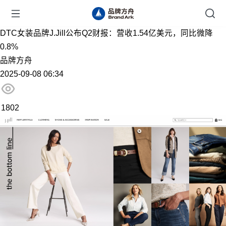
DTC女装品牌J.Jill公布Q2财报：营收1.54亿美元，同比微降
0.8%
品牌方舟
2025-09-08 06:34
1802