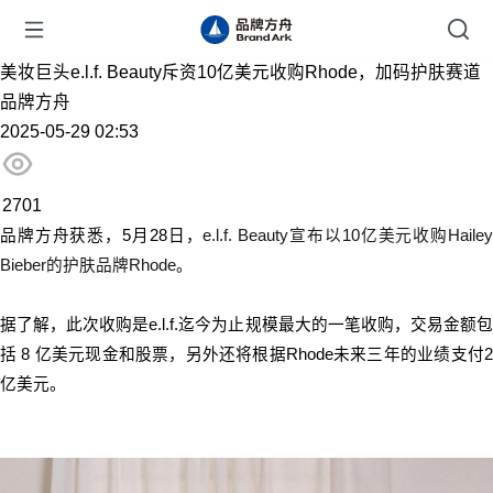
美妆巨头e.l.f. Beauty斥资10亿美元收购Rhode，加码护肤赛道
品牌方舟
2025-05-29 02:53
2701
品牌方舟获悉，5月28日，
e.l.f. Beauty宣布以10亿美元收购Haile
Bieber的护肤品牌Rhode
。
据了解，此次收购是e.l.f.迄今为止规模最大的一笔收购，交易金额包
括 8 亿美元现金和股票，另外还将根据Rhode未来三年的业绩支付2
亿美元。