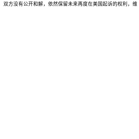
案，双方没有公开和解，依然保留未来再度在美国起诉的权利，维