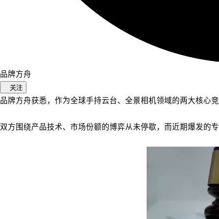
品牌方舟
关注
品牌方舟获悉，作为全球手持云台、全景相机领域的两大核心竞品，
双方围绕产品技术、市场份额的博弈从未停歇，而近期爆发的专