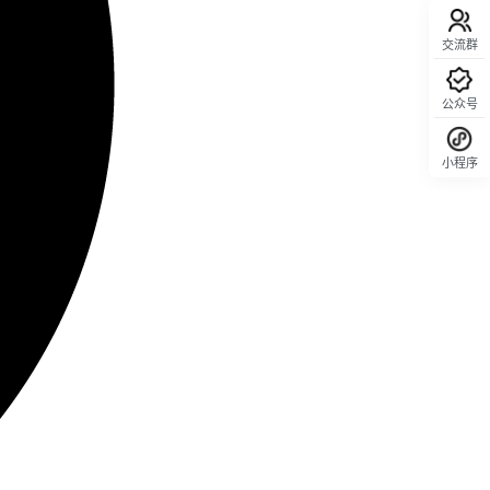
交流群
公众号
小程序
回顶部