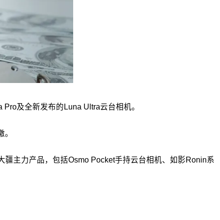
及全新发布的Luna Ultra云台相机。
缴。
产品，包括Osmo Pocket手持云台相机、如影Ronin系