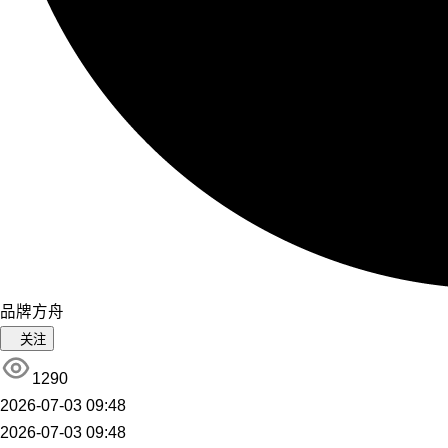
品牌方舟
关注
1290
2026-07-03 09:48
2026-07-03 09:48