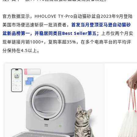
官方数据显示，HHOLOVE TY-Pro自动猫砂盆自2023年9月登陆
美国市场便迅速斩获一批消费者，
首发当月登顶亚马逊自动猫砂
盆新品榜第一，并稳居同类目Best Seller第五；
上市仅两个月实
现单链接月销1000+，复购率超35%，在多个电商平台的平均评
分保持在4.5以上。