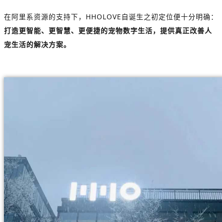
在阿里系资源的支持下，HHOLOVE自诞生之初定位便十分明确：
打造更智能、更智慧、更便捷的宠物数字生活，提供真正改善人
宠生活的解决方案。