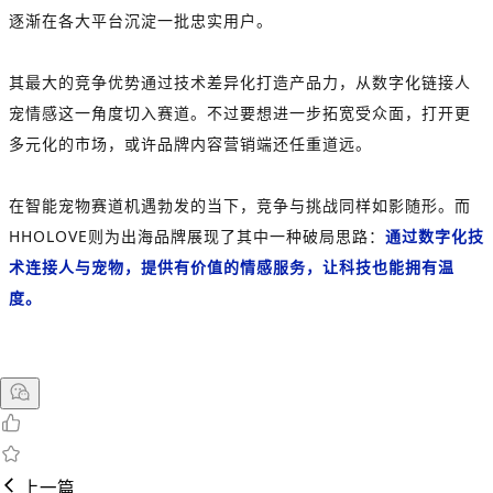
逐渐在各大平台沉淀一批忠实用户。
其最大的竞争优势通过技术差异化打造产品力，从数字化链接人
宠情感这一角度切入赛道。不过要想进一步拓宽受众面，打开更
多元化的市场，或许品牌内容营销端还任重道远。
在智能宠物赛道机遇勃发的当下，竞争与挑战同样如影随形。而
HHOLOVE则为出海品牌展现了其中一种破局思路：
通过数字化技
术连接人与宠物，提供有价值的情感服务，让科技也能拥有温
度。
上一篇