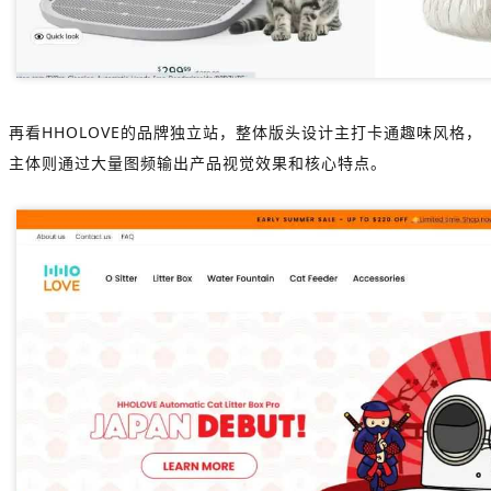
再看HHOLOVE的品牌独立站，整体版头设计主打卡通趣味风格，
主体则通过大量图频输出产品视觉效果和核心特点。