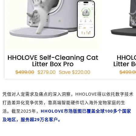
凭借对人宠需求及痛点的深入洞察，HHOLOVE得以依托数字技术
打造差异化竞争优势，靠高端智能硬件切入海外宠物家庭的生
活。截至2025年，
HHOLOVE市场版图已覆盖全球100多个国家
及地区，服务超29万名客户。