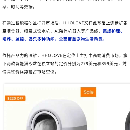
率、时间等数据。
在通过智能猫砂盆打开市场后，HHOLOVE又在此基础上逐步扩张
至喂食器、喷泉式饮水机、AI陪伴机器人等产品线，
集成护理、
喂养、监控、娱乐多种功能，全面覆盖宠物生活场景。
依托产品力的深耕，HHOLOVE在定位上主打中高端消费市场，旗
下两款智能猫砂盆在独立站的定价分别为279美元和399美元，凭
借高性价优势抢占市场空位。