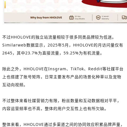
不过HHOLOVE的独立站流量相较于很多同类品牌较为低迷。
Similarweb数据显示，2025年5月，HHOLOVE的月访问量仅有
2645，其中23.7%为直接流量，59.25%为有机流量。
除此之外，HHOLOVE在Insgram、TikTok、Reddit等社媒平台
上也搭建了账号矩阵，日常主要发布产品的场景化种草以及宠物
互动向视频。
不过整体来看社媒营销力有限，粉丝数量和互动数据相对平平，
内容运营频率也不高，整体的用户交互性上也有所欠缺。
整体来看，HHOLOVE通过多渠道之间的协同效应积累品牌声量，