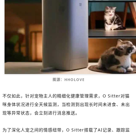
图源：HHOLOVE
不仅如此，针对宠物主人的精细化健康管理需求，O Sitter对猫
咪身体状况进行全天候监测，当检测到出现长时间未进食、未出
现等异常状态，会立刻进行消息推送。
为了深化人宠之间的情感纽带，O Sitter搭载了AI记录、跟踪监