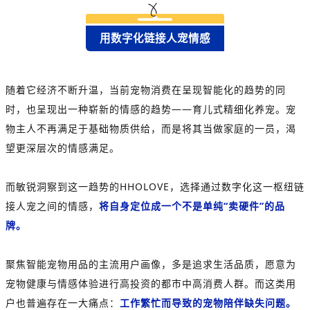
用数字化链接人宠情感
随着它经济不断升温，当前宠物消费在呈现智能化的趋势的同
时，也呈现出一种崭新的情感的趋势——育儿式精细化养宠。宠
物主人不再满足于基础物质供给，而是将其当做家庭的一员，渴
望更深层次的情感满足。
而敏锐洞察到这一趋势的HHOLOVE，选择通过数字化这一枢纽链
接人宠之间的情感，
将自身定位成一个不是单纯“卖硬件”的品
牌。
聚焦智能宠物用品的主流用户画像，多是追求生活品质，愿意为
宠物健康与情感体验进行高投资的都市中高消费人群。而这类用
户也普遍存在一大痛点：
工作繁忙而导致的宠物陪伴缺失问题。