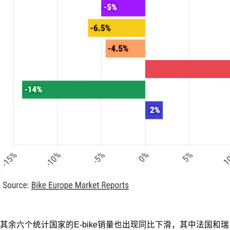
其余六个统计国家的E-bike销量也出现同比下滑，其中法国和瑞