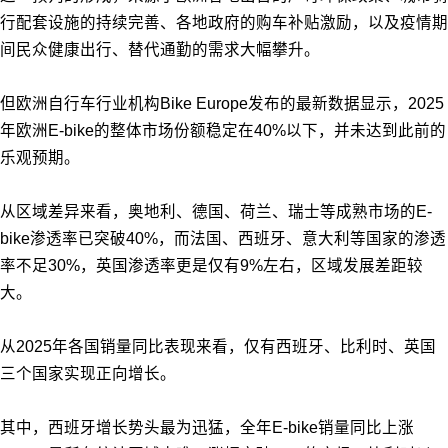
行配套设施的持续完善、各地政府的购车补贴激励，以及疫情期
间民众健康出行、替代通勤的需求大幅攀升。
但欧洲自行车行业机构Bike Europe发布的最新数据显示，2025
年欧洲E-bike的整体市场份额稳定在40%以下，并未达到此前的
乐观预期。
从区域差异来看，奥地利、德国、荷兰、瑞士等成熟市场的E-
bike渗透率已突破40%，而法国、西班牙、意大利等国家的渗透
率不足30%，英国渗透率更是仅有9%左右，区域发展差距较
大。
从2025年各国销量同比表现来看，仅有西班牙、比利时、英国
三个国家实现正向增长。
其中，西班牙增长势头最为迅猛，全年E-bike销量同比上涨