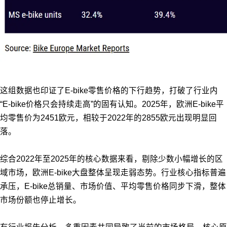
这组数据也印证了E-bike零售价格的下行趋势，打破了行业内
“E-bike价格只会持续走高”的固有认知。2025年，欧洲E-bike平
均零售价为2451欧元，相较于2022年的2855欧元出现明显回
落。
综合2022年至2025年的核心数据来看，剔除少数小幅增长的区
域市场，欧洲E-bike大盘整体呈现走弱态势。行业核心指标普遍
承压，E-bike总销量、市场价值、平均零售价格同步下滑，整体
市场份额也停止增长。