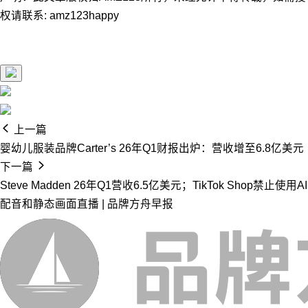
权请联系: amz123happy
上一篇
婴幼儿服装品牌Carter’s 26年Q1财报出炉：营收增至6.8亿美元
下一篇
Steve Madden 26年Q1营收6.5亿美元；TikTok Shop禁止使用AI
配音和静态画面直播 | 品牌方舟早报