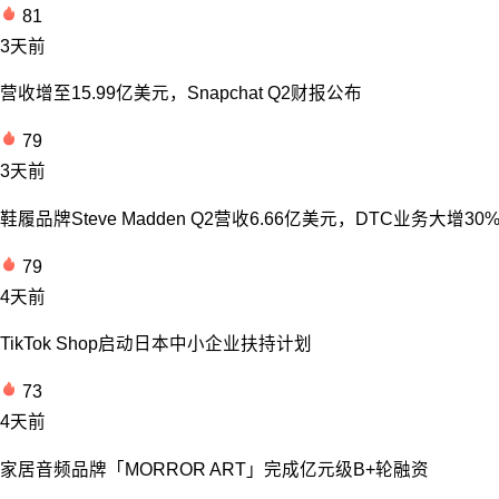
81
3天前
营收增至15.99亿美元，Snapchat Q2财报公布
79
3天前
鞋履品牌Steve Madden Q2营收6.66亿美元，DTC业务大增30
79
4天前
TikTok Shop启动日本中小企业扶持计划
73
4天前
家居音频品牌「MORROR ART」完成亿元级B+轮融资