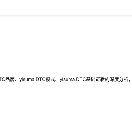
 DTC品牌、yisuma DTC模式、yisuma DTC基础逻辑的