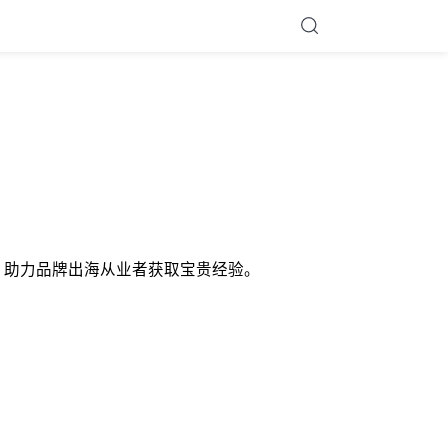
深度分析，助力品牌出海从业者获取宝贵经验。