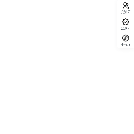
交流群
公众号
小程序
回顶部