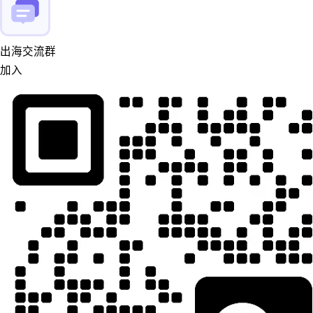
出海交流群
加入