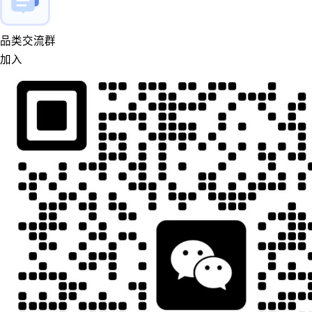
品类交流群
加入