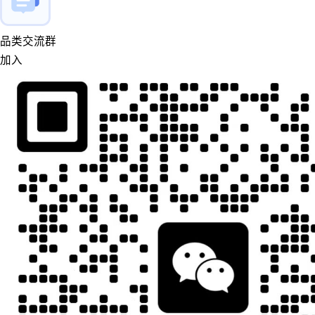
品类交流群
加入