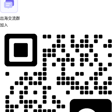
出海交流群
加入