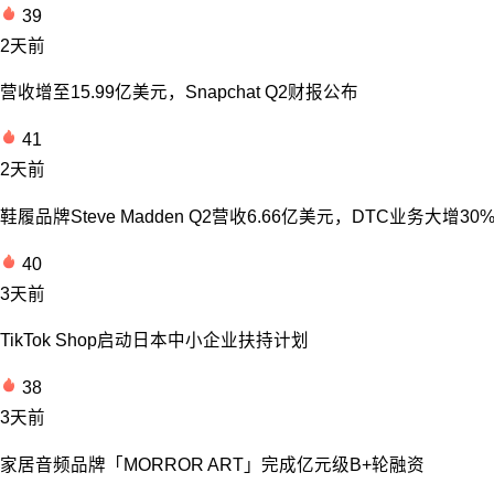
39
2天前
营收增至15.99亿美元，Snapchat Q2财报公布
41
2天前
鞋履品牌Steve Madden Q2营收6.66亿美元，DTC业务大增30
40
3天前
TikTok Shop启动日本中小企业扶持计划
38
3天前
家居音频品牌「MORROR ART」完成亿元级B+轮融资