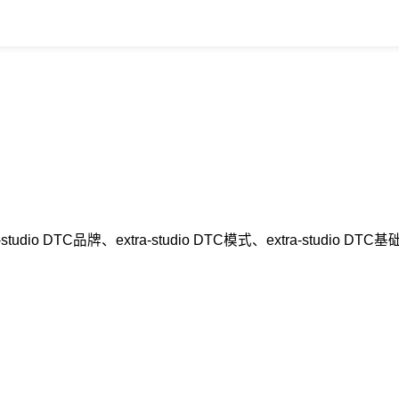
-studio DTC品牌、extra-studio DTC模式、extra-s