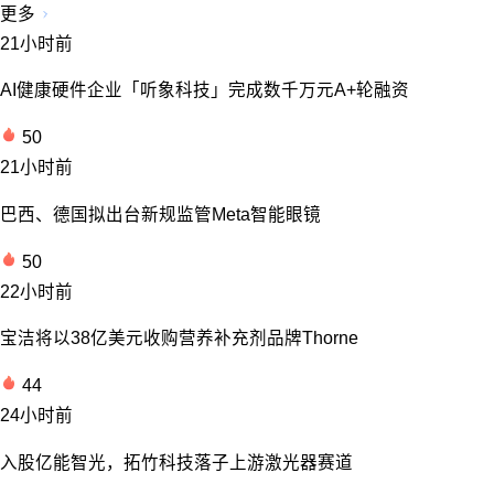
更多
21小时前
AI健康硬件企业「听象科技」完成数千万元A+轮融资
50
21小时前
巴西、德国拟出台新规监管Meta智能眼镜
50
22小时前
宝洁将以38亿美元收购营养补充剂品牌Thorne
44
24小时前
入股亿能智光，拓竹科技落子上游激光器赛道