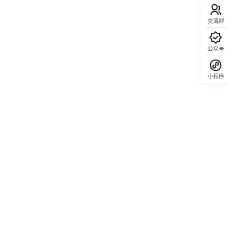
交流群
公众号
小程序
回顶部