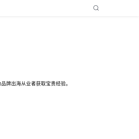
析，助力品牌出海从业者获取宝贵经验。