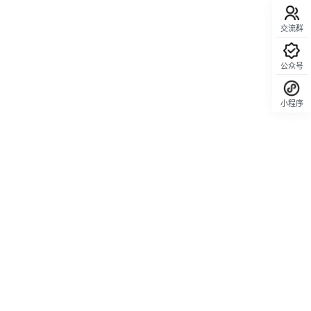
交流群
公众号
小程序
回顶部