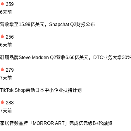
359
6天前
营收增至15.99亿美元，Snapchat Q2财报公布
256
6天前
鞋履品牌Steve Madden Q2营收6.66亿美元，DTC业务大增30
279
7天前
TikTok Shop启动日本中小企业扶持计划
288
7天前
家居音频品牌「MORROR ART」完成亿元级B+轮融资