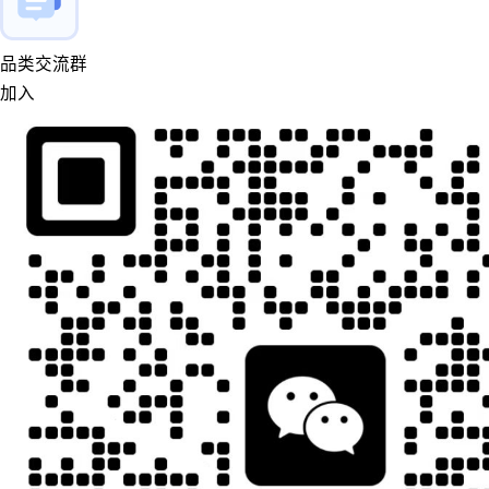
品类交流群
加入