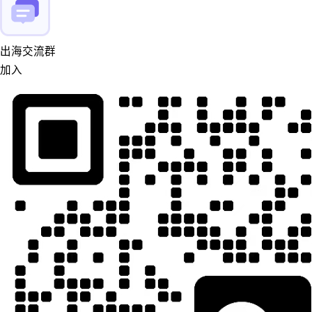
出海交流群
加入