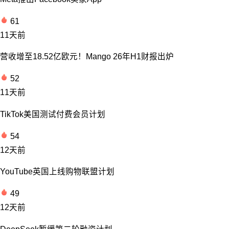
61
11天前
营收增至18.52亿欧元！Mango 26年H1财报出炉
52
11天前
TikTok美国测试付费会员计划
54
12天前
YouTube英国上线购物联盟计划
49
12天前