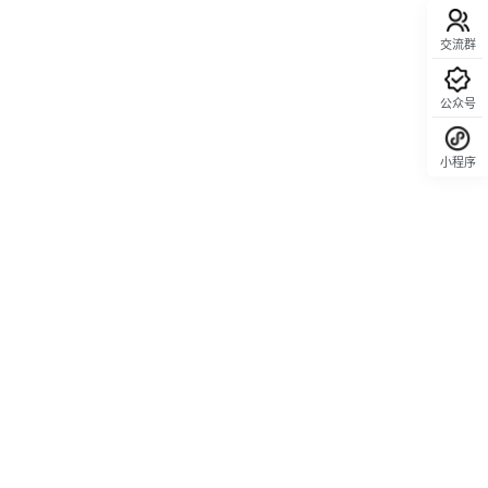
交流群
公众号
小程序
回顶部