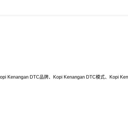
i Kenangan DTC品牌、Kopi Kenangan DTC模式、K