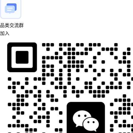
品类交流群
加入