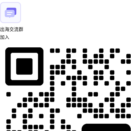
出海交流群
加入