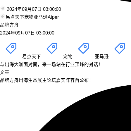
2024年09月07日 03:00:00
易点天下
宠物
亚马逊
Aiper
品牌方舟
2024年09月07日 03:00:00
易点天下
宠物
亚马逊
与出海大咖面对面，来一场站在行业顶峰的对话！
文章
品牌方舟出海生态展主论坛嘉宾阵容首公布！