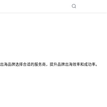
出海品牌选择合适的服务商，提升品牌出海效率和成功率。