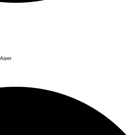
Aiper