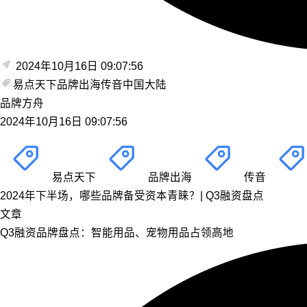
2024年10月16日 09:07:56
易点天下
品牌出海
传音
中国大陆
品牌方舟
2024年10月16日 09:07:56
易点天下
品牌出海
传音
2024年下半场，哪些品牌备受资本青睐？| Q3融资盘点
文章
Q3融资品牌盘点：智能用品、宠物用品占领高地