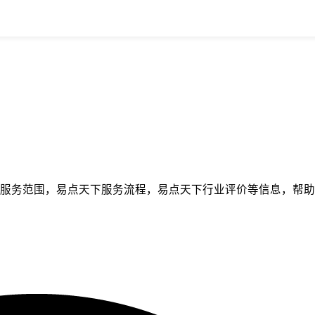
服务范围，易点天下服务流程，易点天下行业评价等信息，帮助