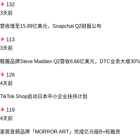
132
3天前
营收增至15.99亿美元，Snapchat Q2财报公布
113
3天前
鞋履品牌Steve Madden Q2营收6.66亿美元，DTC业务大增30
126
4天前
TikTok Shop启动日本中小企业扶持计划
119
4天前
家居音频品牌「MORROR ART」完成亿元级B+轮融资