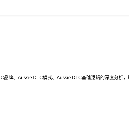
DTC品牌、Aussie DTC模式、Aussie DTC基础逻辑的深