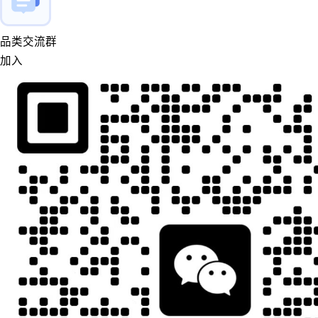
品类交流群
加入