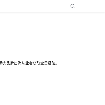
度分析，助力品牌出海从业者获取宝贵经验。