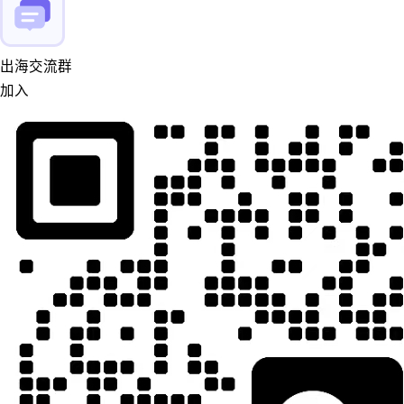
出海交流群
加入