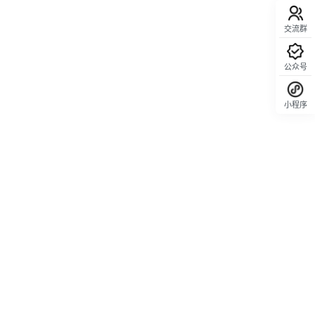
交流群
公众号
小程序
回顶部