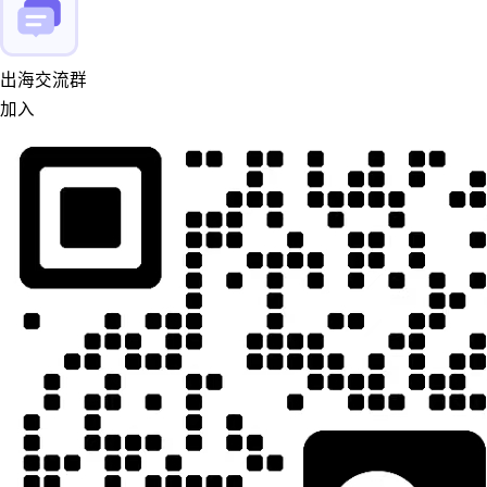
出海交流群
加入