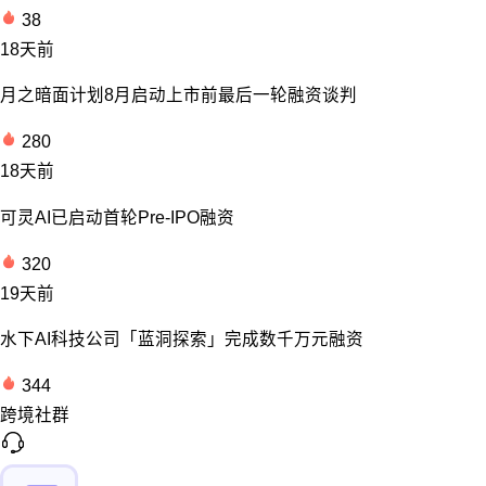
38
18天前
月之暗面计划8月启动上市前最后一轮融资谈判
280
18天前
可灵AI已启动首轮Pre-IPO融资
320
19天前
水下AI科技公司「蓝洞探索」完成数千万元融资
344
跨境社群