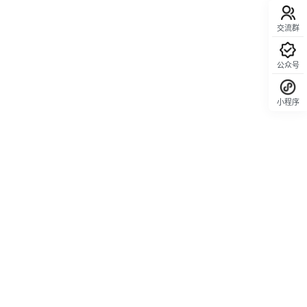
交流群
公众号
小程序
回顶部