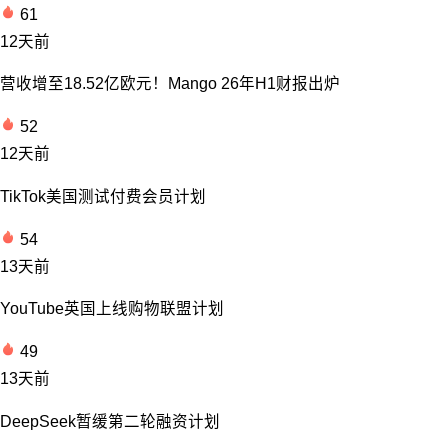
61
12天前
营收增至18.52亿欧元！Mango 26年H1财报出炉
52
12天前
TikTok美国测试付费会员计划
54
13天前
YouTube英国上线购物联盟计划
49
13天前
DeepSeek暂缓第二轮融资计划