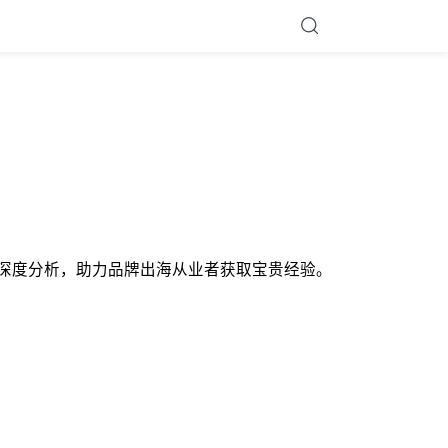
DTC基础逻辑的深度分析，助力品牌出海从业者获取宝贵经验。