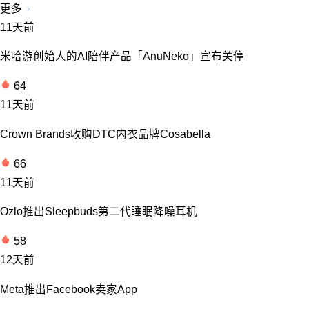
更多
11天前
米哈游创始人的AI陪伴产品「AnuNeko」宣布关停
64
11天前
Crown Brands收购DTC内衣品牌Cosabella
66
11天前
Ozlo推出Sleepbuds第二代睡眠降噪耳机
58
12天前
Meta推出Facebook卖家App