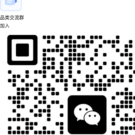
品类交流群
加入