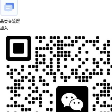
品类交流群
加入