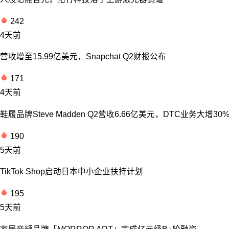
242
4天前
营收增至15.99亿美元，Snapchat Q2财报公布
171
4天前
鞋履品牌Steve Madden Q2营收6.66亿美元，DTC业务大增30
190
5天前
TikTok Shop启动日本中小企业扶持计划
195
5天前