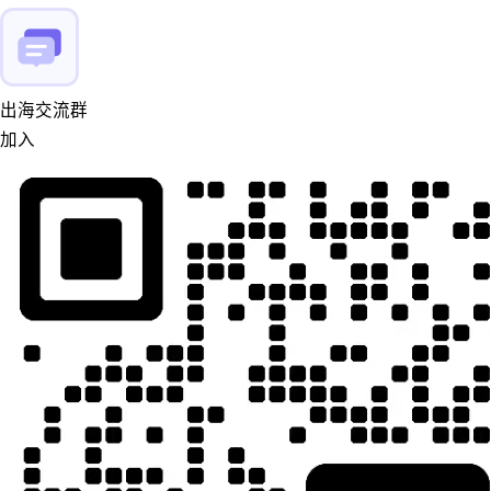
出海交流群
加入