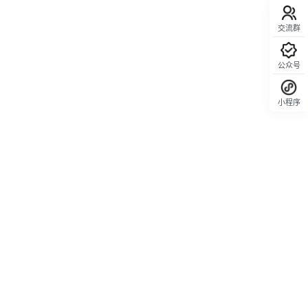
交流群
公众号
小程序
回顶部