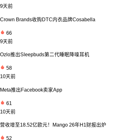
9天前
Crown Brands收购DTC内衣品牌Cosabella
66
9天前
Ozlo推出Sleepbuds第二代睡眠降噪耳机
58
10天前
Meta推出Facebook卖家App
61
10天前
营收增至18.52亿欧元！Mango 26年H1财报出炉
52