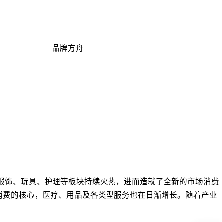
品牌方舟
、服饰、玩具、护理等板块持续火热，进而造就了全新的市场消费
品是消费的核心，医疗、用品及各类型服务也在日渐增长。随着产业