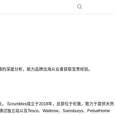
 DTC基础逻辑的深度分析，助力品牌出海从业者获取宝贵经验。
 Scrumbles成立于2018年，总部位于伦敦，致力于提供天然
sco、Waitrose、Sainsburys、PetsatHome