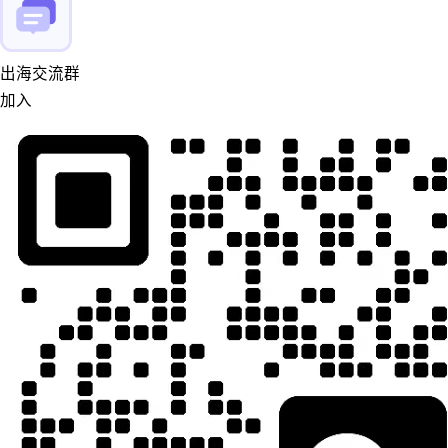
出海交流群
加入