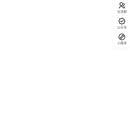
交流群
公众号
小程序
回顶部