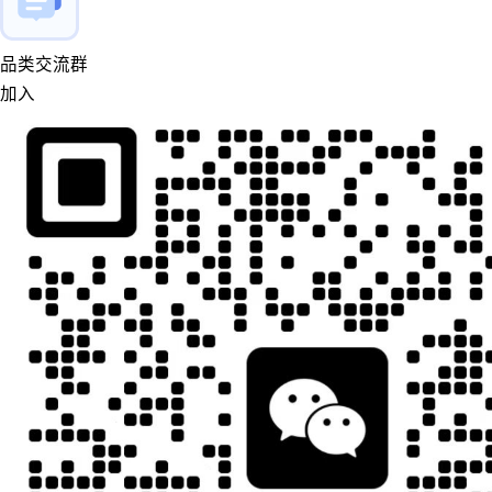
品类交流群
加入