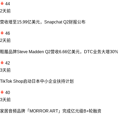
44
2天前
营收增至15.99亿美元，Snapchat Q2财报公布
46
2天前
鞋履品牌Steve Madden Q2营收6.66亿美元，DTC业务大增30
42
3天前
TikTok Shop启动日本中小企业扶持计划
40
3天前
家居音频品牌「MORROR ART」完成亿元级B+轮融资