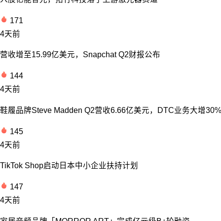
171
4天前
营收增至15.99亿美元，Snapchat Q2财报公布
144
4天前
鞋履品牌Steve Madden Q2营收6.66亿美元，DTC业务大增30
145
4天前
TikTok Shop启动日本中小企业扶持计划
147
4天前