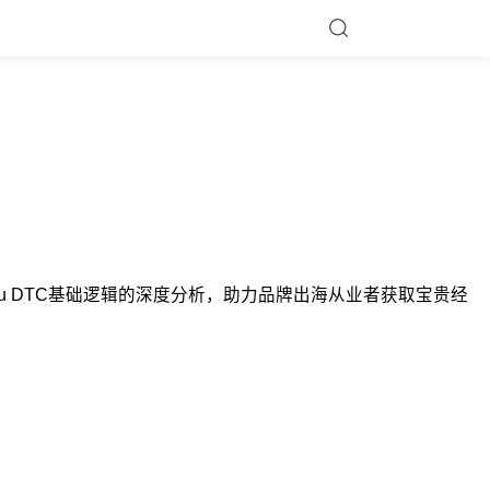
dnerhasou DTC基础逻辑的深度分析，助力品牌出海从业者获取宝贵经