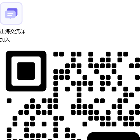
出海交流群
加入