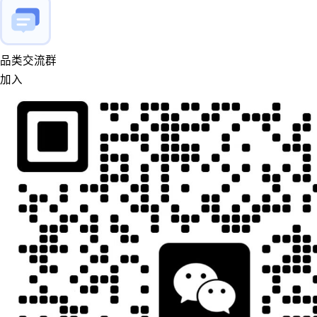
品类交流群
加入