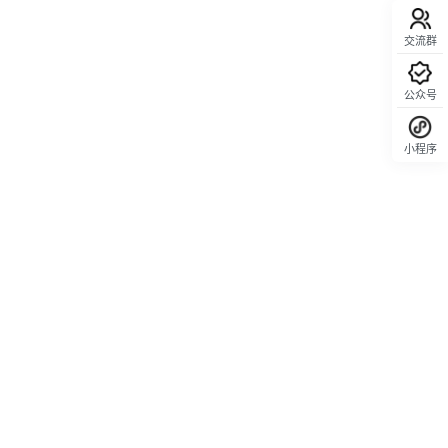
交流群
公众号
小程序
回顶部