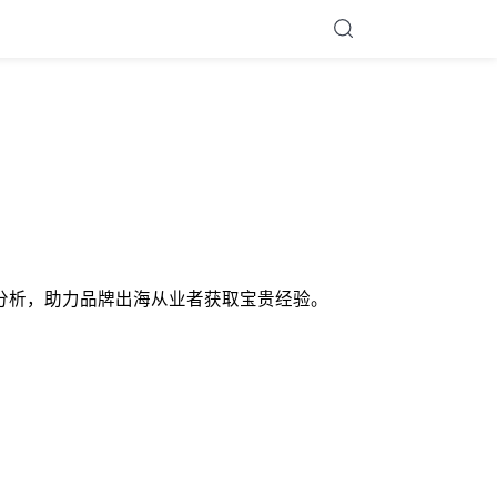
基础逻辑的深度分析，助力品牌出海从业者获取宝贵经验。