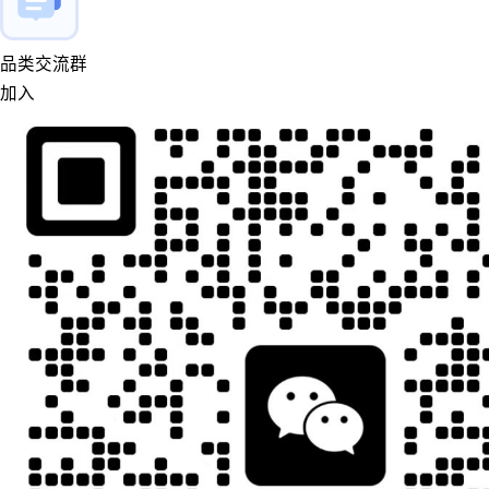
品类交流群
加入