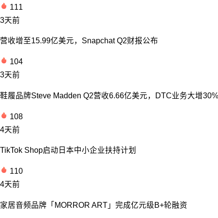
111
3天前
营收增至15.99亿美元，Snapchat Q2财报公布
104
3天前
鞋履品牌Steve Madden Q2营收6.66亿美元，DTC业务大增30
108
4天前
TikTok Shop启动日本中小企业扶持计划
110
4天前
家居音频品牌「MORROR ART」完成亿元级B+轮融资