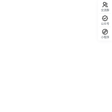
交流群
公众号
小程序
回顶部