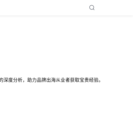
DTC基础逻辑的深度分析，助力品牌出海从业者获取宝贵经验。