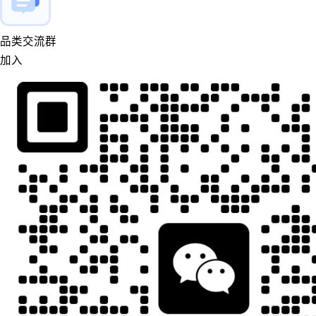
品类交流群
加入