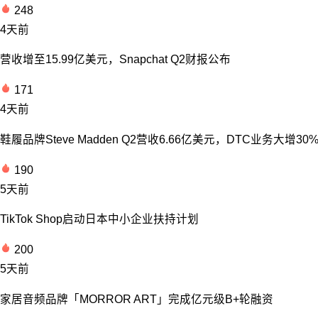
248
4天前
营收增至15.99亿美元，Snapchat Q2财报公布
171
4天前
鞋履品牌Steve Madden Q2营收6.66亿美元，DTC业务大增30
190
5天前
TikTok Shop启动日本中小企业扶持计划
200
5天前
家居音频品牌「MORROR ART」完成亿元级B+轮融资