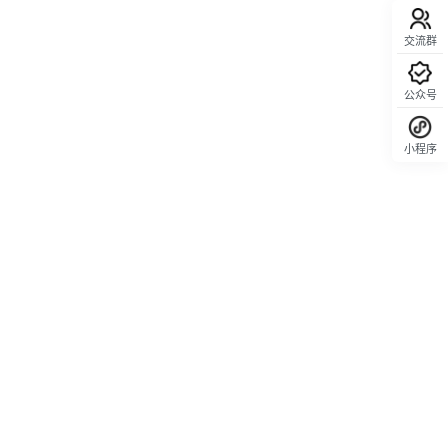
交流群
公众号
小程序
回顶部