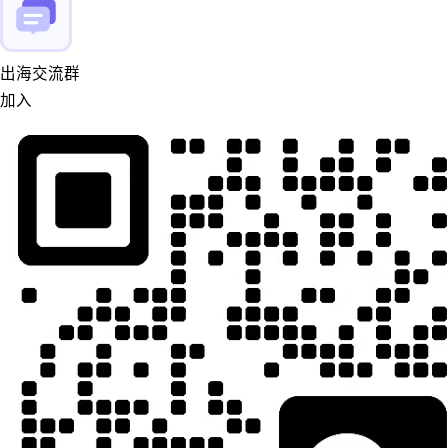
出海交流群
加入