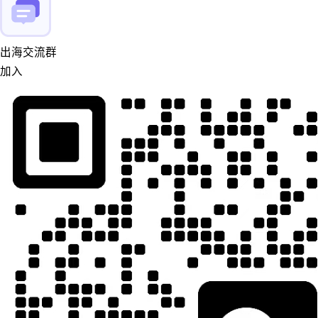
出海交流群
加入