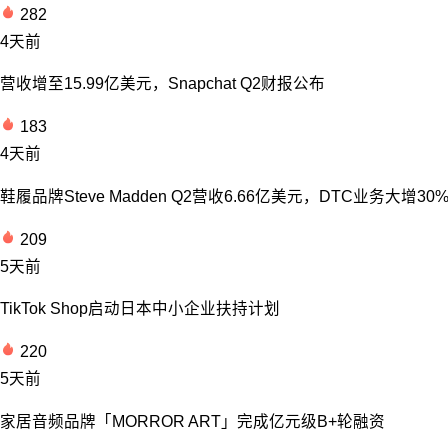
282
4天前
营收增至15.99亿美元，Snapchat Q2财报公布
183
4天前
鞋履品牌Steve Madden Q2营收6.66亿美元，DTC业务大增30
209
5天前
TikTok Shop启动日本中小企业扶持计划
220
5天前
家居音频品牌「MORROR ART」完成亿元级B+轮融资