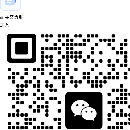
品类交流群
加入