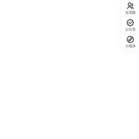
交流群
公众号
小程序
回顶部