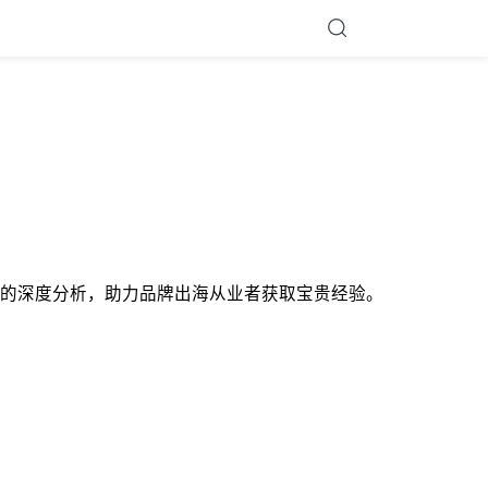
DTC基础逻辑的深度分析，助力品牌出海从业者获取宝贵经验。