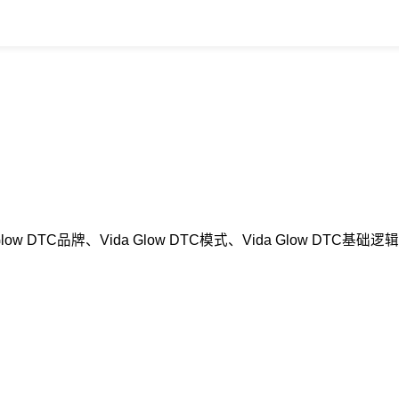
Glow DTC品牌、Vida Glow DTC模式、Vida Glow 