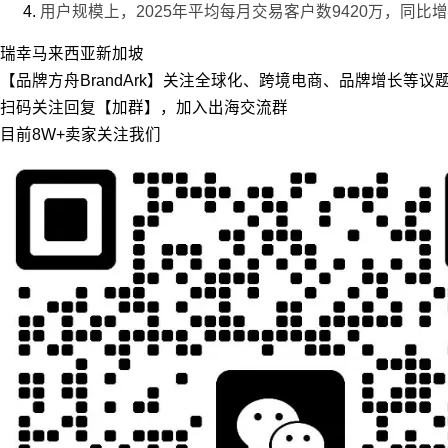
用户规模上，2025年平均每月交易客户数9420万，同比增长
瑞幸
马来西亚
新加坡
【品牌方舟BrandArk】关注全球化、跨境电商、品牌增长等
扫码关注回复【加群】，加入出海交流群
目前8W+卖家关注我们