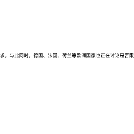
求。与此同时，德国、法国、荷兰等欧洲国家也正在讨论是否限