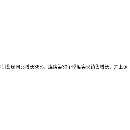
本季度净销售额同比增长36%，连续第30个季度实现销售增长，并上调