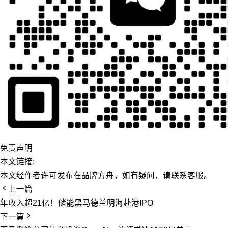
免责声明
本文链接:
本文经作者许可发布在品牌方舟，如有疑问，请联系客服。
上一篇
年收入超21亿！储能黑马德兰明海赴港IPO
下一篇