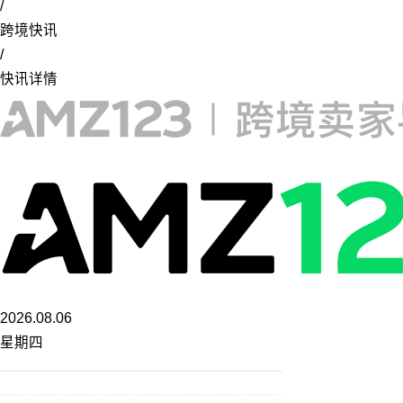
/
跨境快讯
/
快讯详情
2026.08.06
星期四