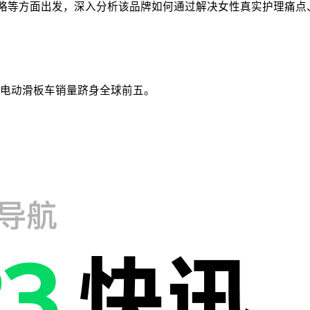
与营销策略等方面出发，深入分析该品牌如何通过解决女性真实护理
电动滑板车销量跻身全球前五。