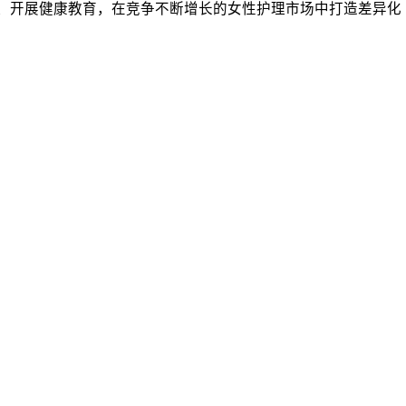
痛点、开展健康教育，在竞争不断增长的女性护理市场中打造差异化