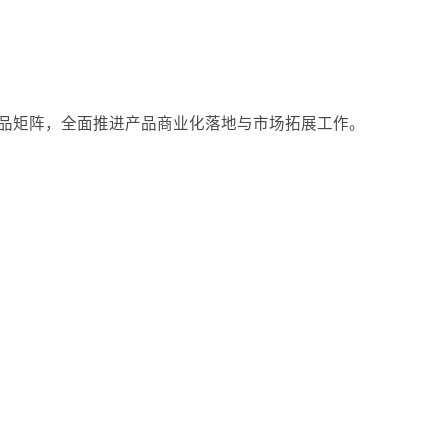
级产品矩阵，全面推进产品商业化落地与市场拓展工作。