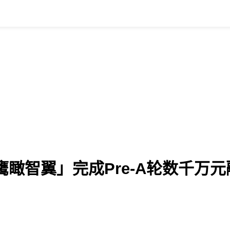
瞰智翼」完成Pre-A轮数千万元