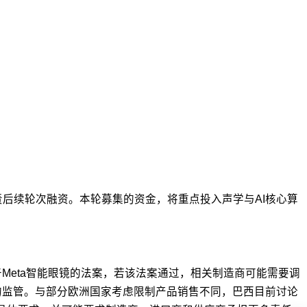
后续轮次融资。本轮募集的资金，将重点投入声学与AI核心算
Meta智能眼镜的法案，若该法案通过，相关制造商可能需要调
的监管。与部分欧洲国家考虑限制产品销售不同，巴西目前讨论