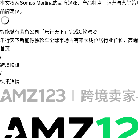
本文将从Somos Martina的品牌起源、产品特点、运营
品牌定位。
智能骑行装备公司「乐行天下」完成C轮融资
乐行天下新能源独轮车全球市场占有率长期位居行业首位，高端
首页
/
跨境快讯
/
快讯详情