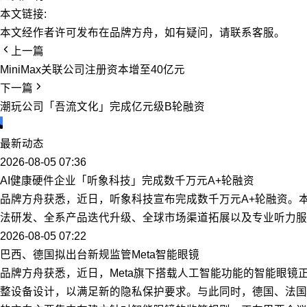
本文链接:
本文经作者许可发布在品牌方舟，如有疑问，请联系客服。
上一篇
MiniMax关联公司注册资本增至40亿元
下一篇
潮玩公司「吾流文化」完成亿元级B轮融资
最新动态
2026-08-05 07:36
AI健康硬件企业「听象科技」完成数千万元A+轮融资
品牌方舟获悉，近日，听象科技宣布完成数千万元A+轮融资。
法研发、全系产品迭代升级、全球市场渠道拓展以及专业听力服
2026-08-05 07:22
巴西、德国拟出台新规监管Meta智能眼镜
品牌方舟获悉，近日，Meta旗下搭载人工智能功能的智能眼镜
整设备设计，以满足新的隐私保护要求。与此同时，德国、法国