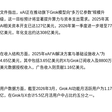
文件指出，xAI正在推动旗下Grok模型向“多万亿参数”规模升
级，这一目标预计将显著提升算力与资本支出需求。2025年其
AI相关资本开支已达127亿美元，2026年第一季度进一步增至77
亿美元，年化支出约达308亿美元。
在收入结构方面，2025年xAI“AI解决方案与基础设施收入”为
4.65亿美元，其中包括3.65亿美元的X与Grok订阅收入及8800万
美元数据授权收入，广告收入则贡献1.16亿美元。
用户数据方面，截至2026年3月，Grok AI功能月活跃用户为1.17
亿，在Grok与X合计5.5亿月活用户中占比约五分之一。