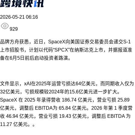
2026-05-21 06:16
929
品牌方舟获悉，近日，SpaceX向美国证券交易委员会递交S-1
上市招股书，计划以代码“SPCX”在纳斯达克上市，并据报道准
备在6月5日前后启动投资者路演。
文件显示，xAI在2025年运营亏损达64亿美元，而同期收入仅为
32亿美元，亏损规模较2024年的15.6亿美元进一步扩大。
SpaceX 在 2025 年录得营收 186.74 亿美元，营业亏损 25.89
亿美元，调整后 EBITDA为 65.84 亿美元。2026 年第 1 季度营
收 46.94 亿美元，营业亏损 19.43 亿美元，调整后 EBITDA 为
11.27 亿美元。。