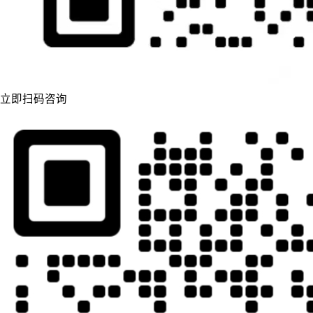
立即扫码咨询