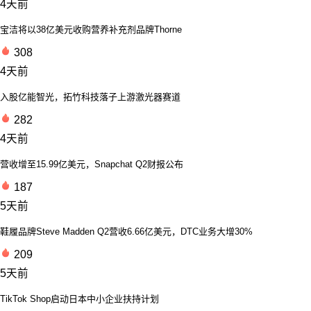
4天前
宝洁将以38亿美元收购营养补充剂品牌Thorne
308
4天前
入股亿能智光，拓竹科技落子上游激光器赛道
282
4天前
营收增至15.99亿美元，Snapchat Q2财报公布
187
5天前
鞋履品牌Steve Madden Q2营收6.66亿美元，DTC业务大增30%
209
5天前
TikTok Shop启动日本中小企业扶持计划