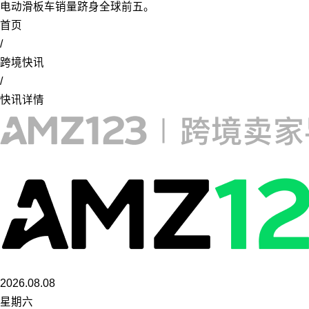
电动滑板车销量跻身全球前五。
首页
/
跨境快讯
/
快讯详情
2026.08.08
星期六