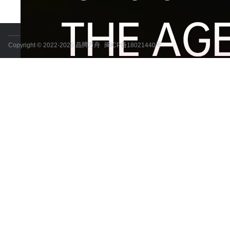
Copyright © 2022-2025 品牌方舟
闽ICP备18021440号