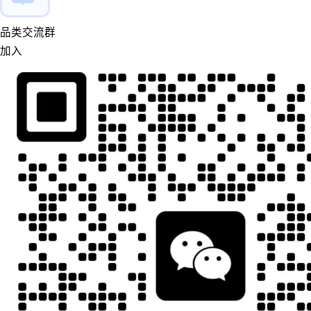
品类交流群
加入