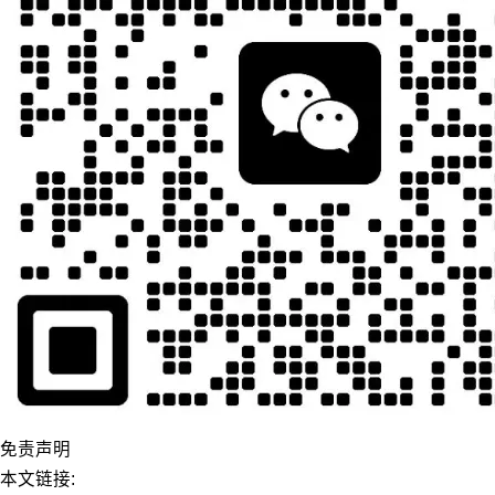
免责声明
本文链接: