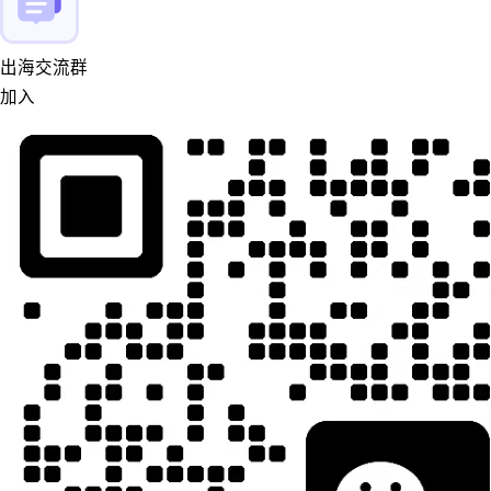
出海交流群
加入