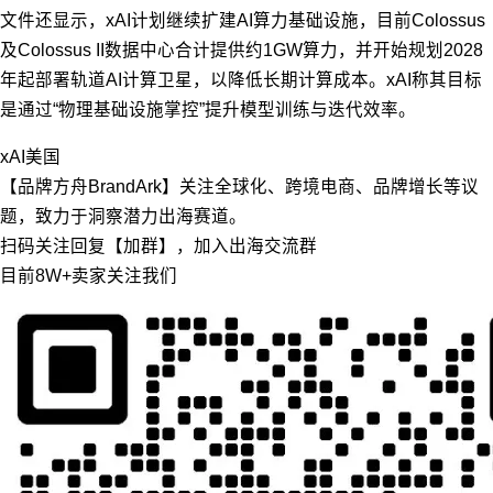
文件还显示，xAI计划继续扩建AI算力基础设施，目前Colossus
及Colossus II数据中心合计提供约1GW算力，并开始规划2028
年起部署轨道AI计算卫星，以降低长期计算成本。xAI称其目标
是通过“物理基础设施掌控”提升模型训练与迭代效率。
xAI
美国
【品牌方舟BrandArk】关注全球化、跨境电商、品牌增长等议
题，致力于洞察潜力出海赛道。
扫码关注回复【加群】，加入出海交流群
目前8W+卖家关注我们