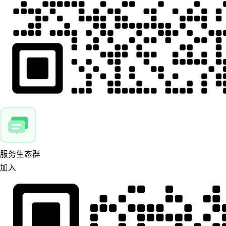
服务生态群
加入