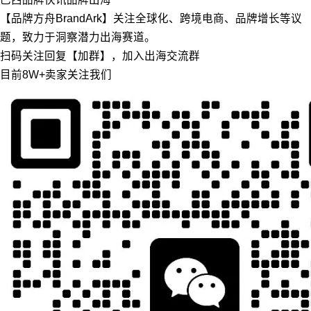
【品牌方舟BrandArk】关注全球化、跨境电商、品牌增长等议
题，致力于洞察潜力出海赛道。
扫码关注回复【加群】，加入出海交流群
目前8W+卖家关注我们