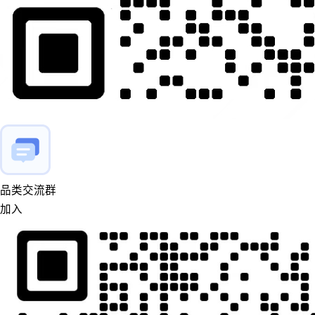
品类交流群
加入