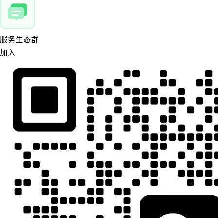
服务生态群
加入