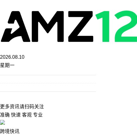
2026.08.10
星期一
更多资讯请扫码关注
准确 快速 客观 专业
跨境快讯