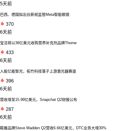
5天前
巴西、德国拟出台新规监管Meta智能眼镜
370
6天前
宝洁将以38亿美元收购营养补充剂品牌Thorne
433
6天前
入股亿能智光，拓竹科技落子上游激光器赛道
396
6天前
营收增至15.99亿美元，Snapchat Q2财报公布
287
6天前
鞋履品牌Steve Madden Q2营收6.66亿美元，DTC业务大增30%