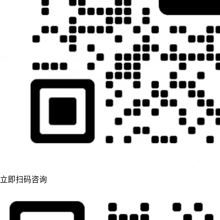
立即扫码咨询