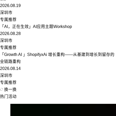
2026.08.19
深圳市
专属推荐
「Al，正在生效」AI应用主题Workshop
2026.08.28
深圳市
专属推荐
「Growth AI 」ShopifyxAi 增长重构——从基建到增长到留存的
全链路重构
2026.08.14
深圳市
专属推荐
换一换
热门活动