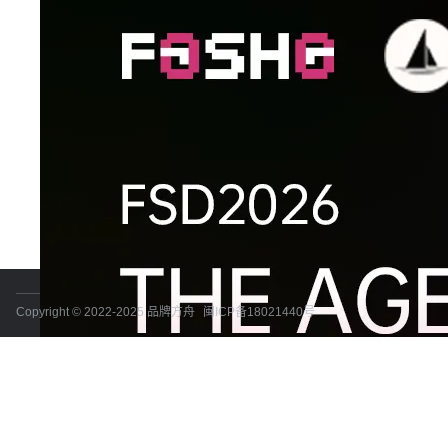
Copyright © 2022-2025 品牌方舟
闽ICP备18021440号