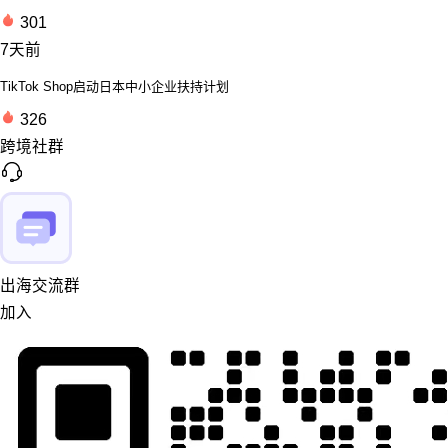
301
7天前
TikTok Shop启动日本中小企业扶持计划
326
跨境社群
出海交流群
加入