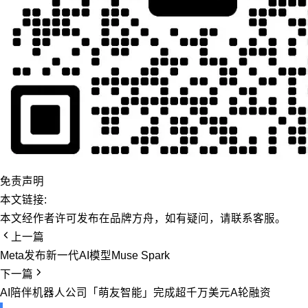
免责声明
本文链接:
本文经作者许可发布在品牌方舟，如有疑问，请联系客服。
上一篇
Meta发布新一代AI模型Muse Spark
下一篇
AI陪伴机器人公司「萌友智能」完成超千万美元A轮融资