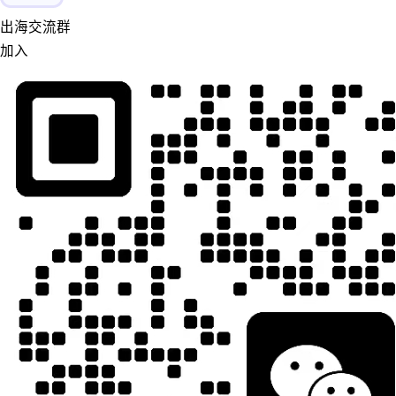
出海交流群
加入