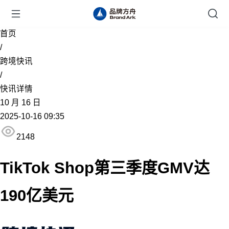
首页
/
跨境快讯
/
快讯详情
10
月
16
日
2025-10-16 09:35
2148
TikTok Shop第三季度GMV达
190亿美元