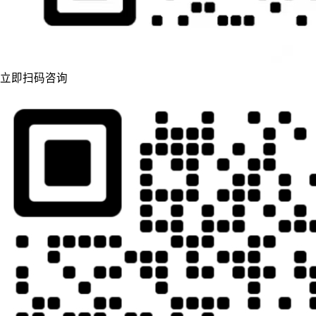
立即扫码咨询