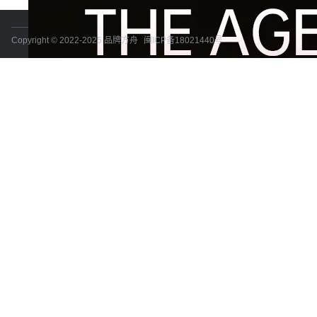
Copyright © 2022-2025 品牌方舟
闽ICP备18021440号