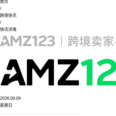
首页
/
跨境快讯
/
快讯详情
2026.08.09
星期日