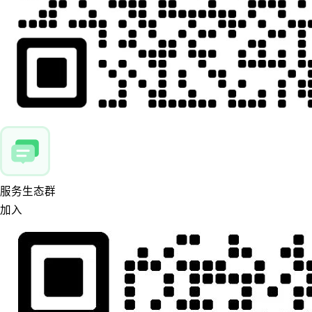
服务生态群
加入