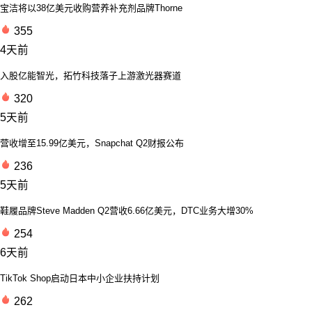
宝洁将以38亿美元收购营养补充剂品牌Thorne
355
4天前
入股亿能智光，拓竹科技落子上游激光器赛道
320
5天前
营收增至15.99亿美元，Snapchat Q2财报公布
236
5天前
鞋履品牌Steve Madden Q2营收6.66亿美元，DTC业务大增30%
254
6天前
TikTok Shop启动日本中小企业扶持计划
262