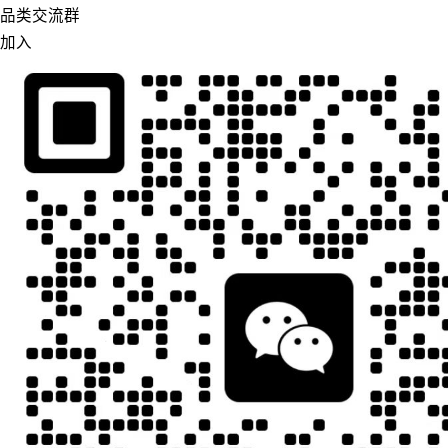
品类交流群
加入