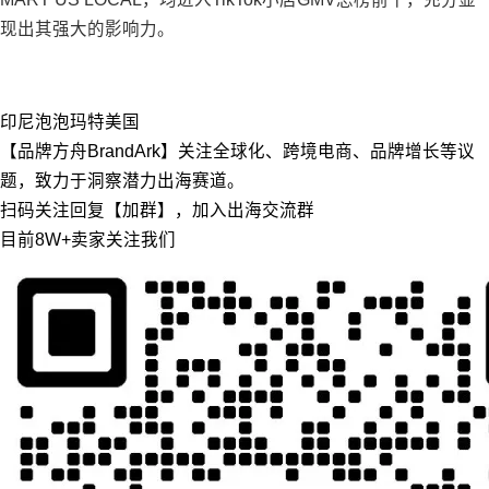
现出其强大的影响力。
印尼
泡泡玛特
美国
【品牌方舟BrandArk】关注全球化、跨境电商、品牌增长等议
题，致力于洞察潜力出海赛道。
扫码关注回复【加群】，加入出海交流群
目前8W+卖家关注我们