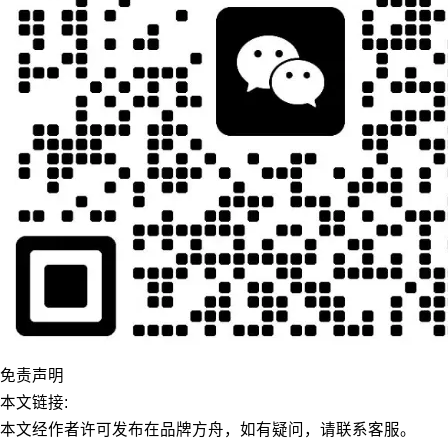
免责声明
本文链接:
本文经作者许可发布在品牌方舟，如有疑问，请联系客服。