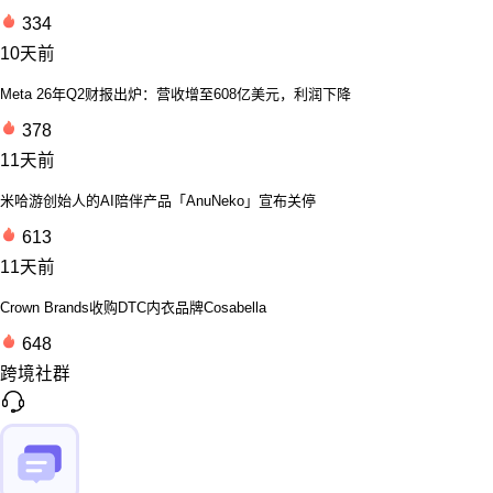
334
10天前
Meta 26年Q2财报出炉：营收增至608亿美元，利润下降
378
11天前
米哈游创始人的AI陪伴产品「AnuNeko」宣布关停
613
11天前
Crown Brands收购DTC内衣品牌Cosabella
648
跨境社群