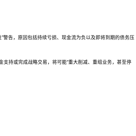
确定性”警告，原因包括持续亏损、现金流为负以及即将到期的债务压
资金支持或完成战略交易，将可能“重大削减、重组业务，甚至停