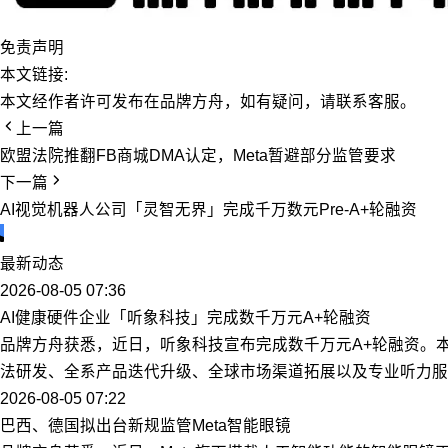
免责声明
本文链接:
本文经作者许可发布在品牌方舟，如有疑问，请联系客服。
上一篇
欧盟法院推翻FB商城DMA认定，Meta暂避部分监管要求
下一篇
AI视觉机器人公司「灵智无界」完成千万数元Pre-A+轮融资
最新动态
2026-08-05 07:36
AI健康硬件企业「听象科技」完成数千万元A+轮融资
品牌方舟获悉，近日，听象科技宣布完成数千万元A+轮融资。
法研发、全系产品迭代升级、全球市场渠道拓展以及专业听力服
2026-08-05 07:22
巴西、德国拟出台新规监管Meta智能眼镜