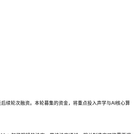
后续轮次融资。本轮募集的资金，将重点投入声学与AI核心算