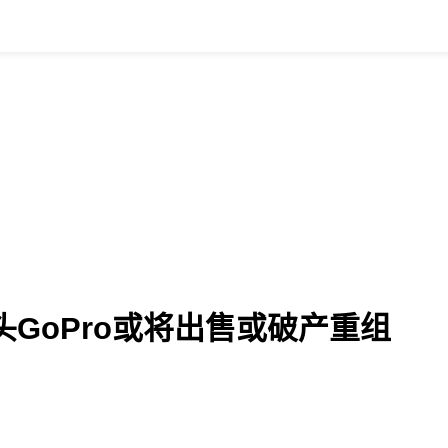
GoPro或将出售或破产重组