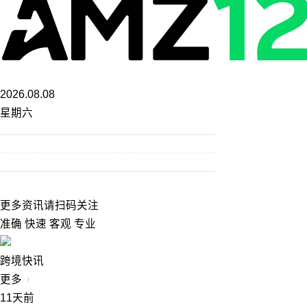
2026.08.08
星期六
更多资讯请扫码关注
准确 快速 客观 专业
跨境快讯
更多
11天前