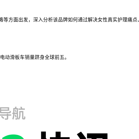
与营销策略等方面出发，深入分析该品牌如何通过解决女性真实护理
电动滑板车销量跻身全球前五。