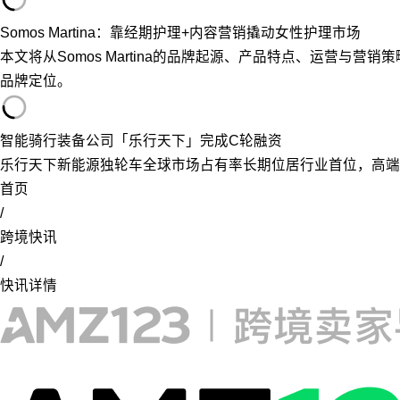
Somos Martina：靠经期护理+内容营销撬动女性护理市场
本文将从Somos Martina的品牌起源、产品特点、运营
品牌定位。
智能骑行装备公司「乐行天下」完成C轮融资
乐行天下新能源独轮车全球市场占有率长期位居行业首位，高端
首页
/
跨境快讯
/
快讯详情