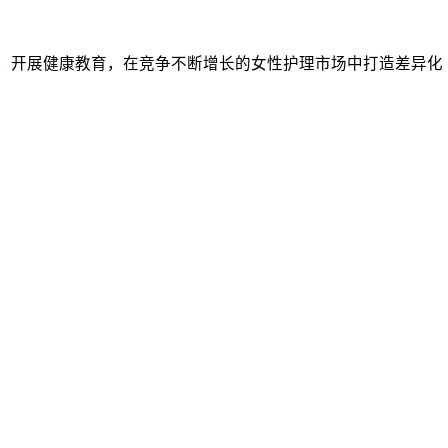
痛点、开展健康教育，在竞争不断增长的女性护理市场中打造差异化