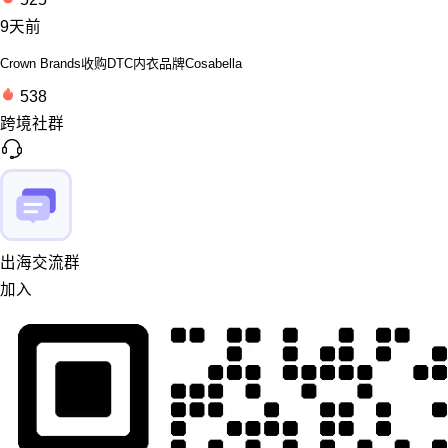
9天前
Crown Brands收购DTC内衣品牌Cosabella
538
跨境社群
出海交流群
加入