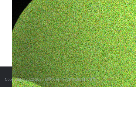
Copyright © 2022-2025 品牌方舟
闽ICP备18021440号