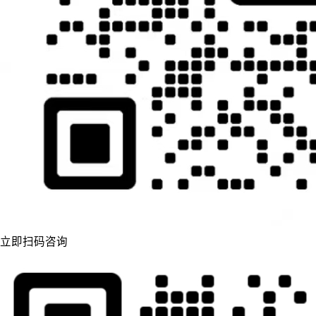
立即扫码咨询