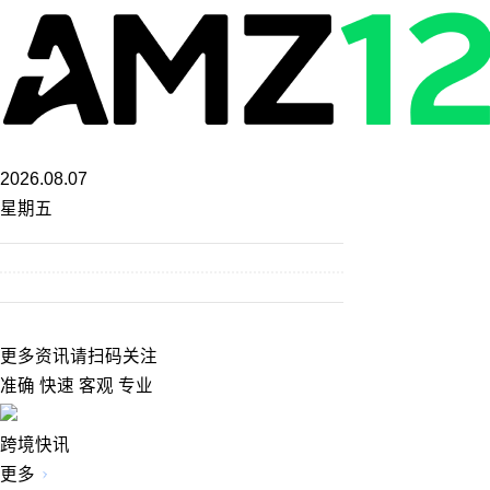
2026.08.07
星期五
更多资讯请扫码关注
准确 快速 客观 专业
跨境快讯
更多