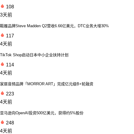
108
3天前
鞋履品牌Steve Madden Q2营收6.66亿美元，DTC业务大增30%
117
4天前
TikTok Shop启动日本中小企业扶持计划
114
4天前
家居音频品牌「MORROR ART」完成亿元级B+轮融资
223
4天前
亚马逊向OpenAI投资500亿美元，获得约5%股份
248
4天前