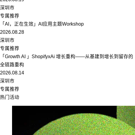
深圳市
专属推荐
「Al，正在生效」AI应用主题Workshop
2026.08.28
深圳市
专属推荐
「Growth AI 」ShopifyxAi 增长重构——从基建到增长到留存的
全链路重构
2026.08.14
深圳市
专属推荐
热门活动