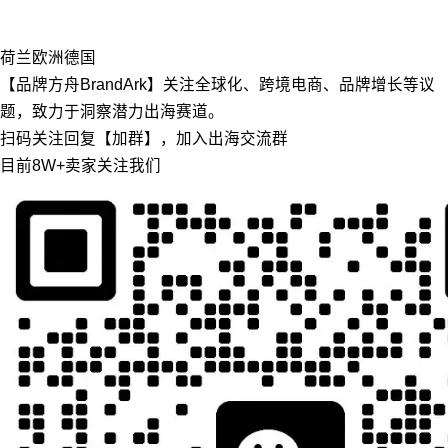
荷兰
欧洲
德国
【品牌方舟BrandArk】关注全球化、跨境电商、品牌增长等议
题，致力于洞察潜力出海赛道。
扫码关注回复【加群】，加入出海交流群
目前8W+卖家关注我们