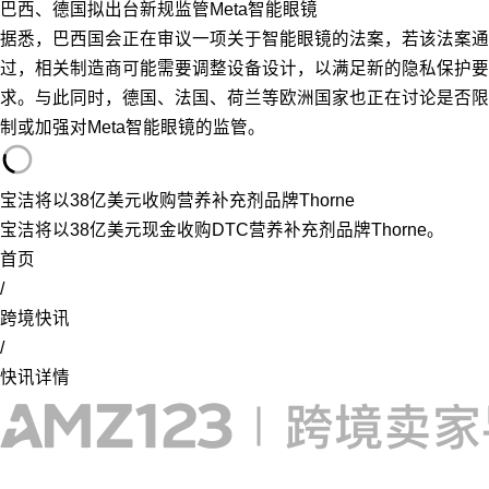
巴西、德国拟出台新规监管Meta智能眼镜
据悉，巴西国会正在审议一项关于智能眼镜的法案，若该法案通
过，相关制造商可能需要调整设备设计，以满足新的隐私保护要
求。与此同时，德国、法国、荷兰等欧洲国家也正在讨论是否限
制或加强对Meta智能眼镜的监管。
宝洁将以38亿美元收购营养补充剂品牌Thorne
宝洁将以38亿美元现金收购DTC营养补充剂品牌Thorne。
首页
/
跨境快讯
/
快讯详情