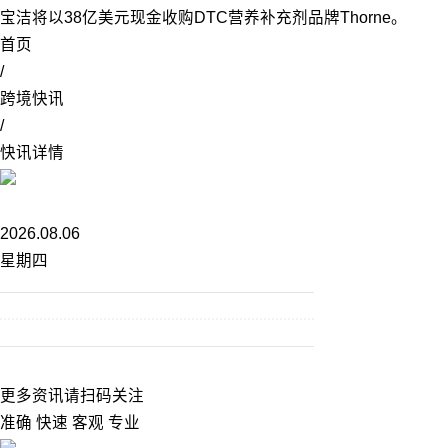
宝洁将以38亿美元现金收购DTC营养补充剂品牌Thorne。
首页
/
跨境快讯
/
快讯详情
2026.08.06
星期四
更多资讯请扫码关注
准确 快速 客观 专业