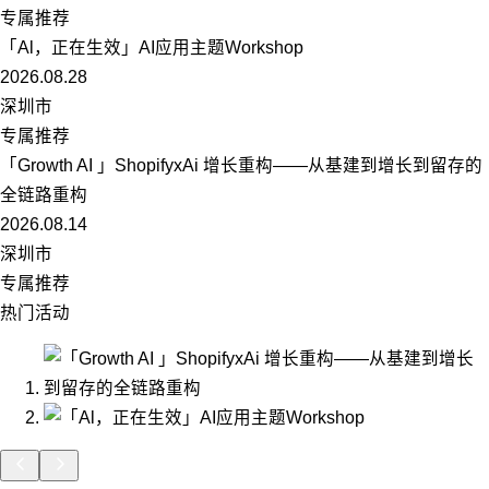
专属推荐
「Al，正在生效」AI应用主题Workshop
2026.08.28
深圳市
专属推荐
「Growth AI 」ShopifyxAi 增长重构——从基建到增长到留存的
全链路重构
2026.08.14
深圳市
专属推荐
热门活动