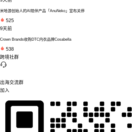
米哈游创始人的AI陪伴产品「AnuNeko」宣布关停
525
9天前
Crown Brands收购DTC内衣品牌Cosabella
538
跨境社群
出海交流群
加入