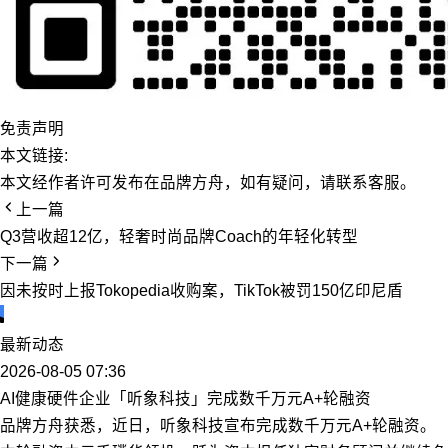
免责声明
本文链接:
本文经作者许可发布在品牌方舟，如有疑问，请联系客服。
上一篇
Q3营收超12亿，轻奢时尚品牌Coach的年轻化转型
下一篇
因未按时上报Tokopedia收购案，TikTok被罚150亿印尼盾
最新动态
2026-08-05 07:36
AI健康硬件企业「听象科技」完成数千万元A+轮融资
品牌方舟获悉，近日，听象科技宣布完成数千万元A+轮融资。