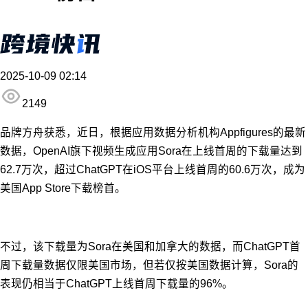
2025-10-09 02:14
2149
品牌方舟获悉，近日，根据应用数据分析机构Appfigures的最新
数据，OpenAI旗下视频生成应用Sora在上线首周的下载量达到
62.7万次，超过ChatGPT在iOS平台上线首周的60.6万次，成为
美国App Store下载榜首。
不过，该
下载量为
Sora在美国和加拿大的数据，而ChatGPT首
周下载量数据仅限美国市场，但若仅按美国数据计算，Sora的
表现仍相当于ChatGPT上线首周下载量的96%。