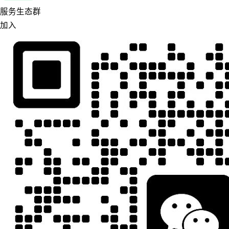
服务生态群
加入