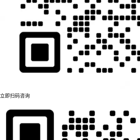
立即扫码咨询