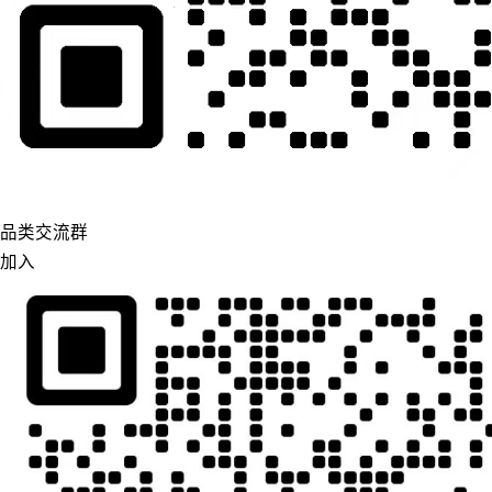
品类交流群
加入