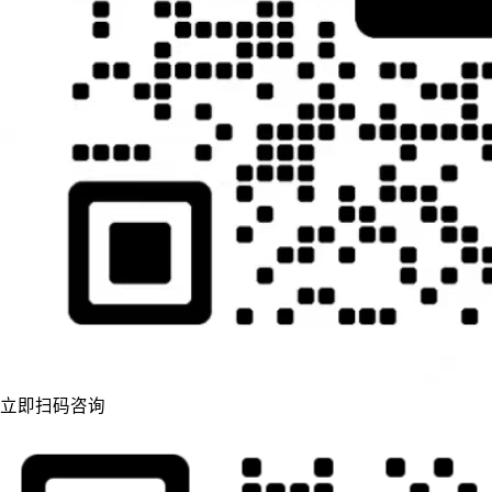
立即扫码咨询