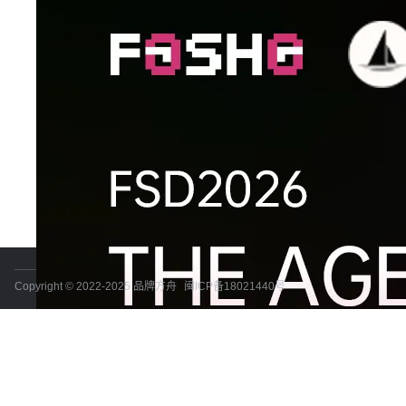
Copyright © 2022-2025 品牌方舟
闽ICP备18021440号