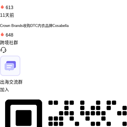
613
11天前
Crown Brands收购DTC内衣品牌Cosabella
648
跨境社群
出海交流群
加入