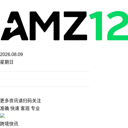
2026.08.09
星期日
更多资讯请扫码关注
准确 快速 客观 专业
跨境快讯