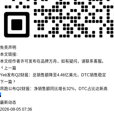
免责声明
本文链接:
本文经作者许可发布在品牌方舟，如有疑问，请联系客服。
上一篇
Yeti发布Q2财报：总销售额降至4.46亿美元，DTC销售稳定
下一篇
昂跑公布Q2财报：净销售额同比增长32%，DTC占比达新高
最新动态
2026-08-05 07:36