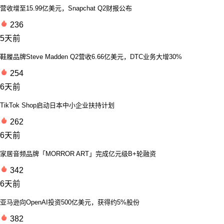
营收增至15.99亿美元，Snapchat Q2财报公布
236
5天前
鞋履品牌Steve Madden Q2营收6.66亿美元，DTC业务大增30%
254
6天前
TikTok Shop启动日本中小企业扶持计划
262
6天前
家居音频品牌「MORROR ART」完成亿元级B+轮融资
342
6天前
亚马逊向OpenAI投资500亿美元，获得约5%股份
382