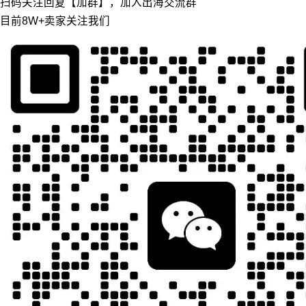
扫码关注回复【加群】，加入出海交流群
目前8W+卖家关注我们