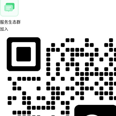
服务生态群
加入