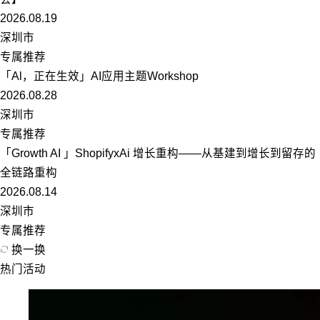
2026.08.19
深圳市
专属推荐
「Al，正在生效」AI应用主题Workshop
2026.08.28
深圳市
专属推荐
「Growth AI 」ShopifyxAi 增长重构——从基建到增长到留存的
全链路重构
2026.08.14
深圳市
专属推荐
换一换
热门活动