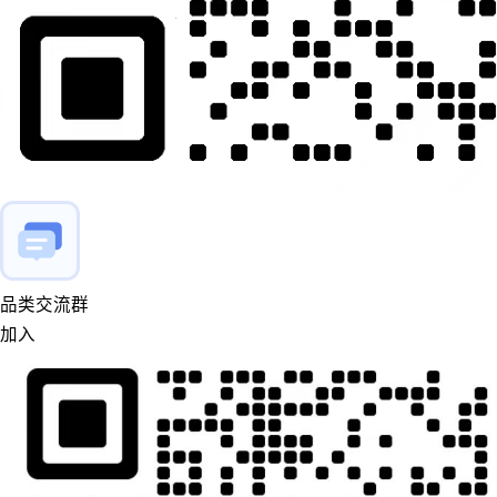
品类交流群
加入