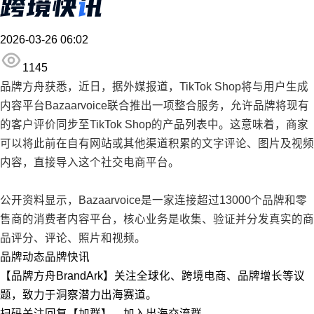
2026-03-26 06:02
1145
品牌方舟获悉，近日，据外媒报道，TikTok Shop将与用户生成
内容平台Bazaarvoice联合推出一项整合服务，允许品牌将现有
的客户评价同步至TikTok Shop的产品列表中。这意味着，商家
可以将此前在自有网站或其他渠道积累的文字评论、图片及视频
内容，直接导入这个社交电商平台。
公开资料显示，Bazaarvoice是一家连接超过13000个品牌和零
售商的消费者内容平台，核心业务是收集、验证并分发真实的商
品评分、评论、照片和视频。
品牌动态
品牌快讯
【品牌方舟BrandArk】关注全球化、跨境电商、品牌增长等议
题，致力于洞察潜力出海赛道。
扫码关注回复【加群】，加入出海交流群