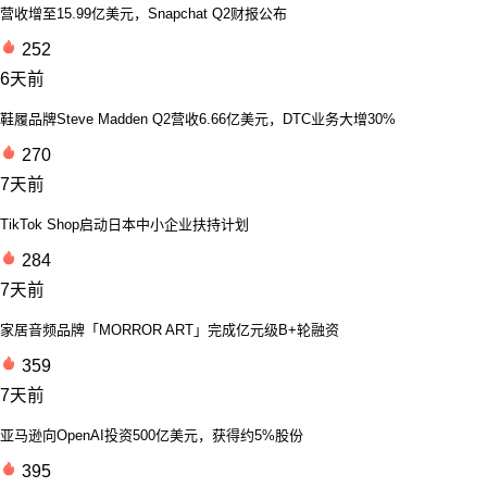
营收增至15.99亿美元，Snapchat Q2财报公布
252
6天前
鞋履品牌Steve Madden Q2营收6.66亿美元，DTC业务大增30%
270
7天前
TikTok Shop启动日本中小企业扶持计划
284
7天前
家居音频品牌「MORROR ART」完成亿元级B+轮融资
359
7天前
亚马逊向OpenAI投资500亿美元，获得约5%股份
395