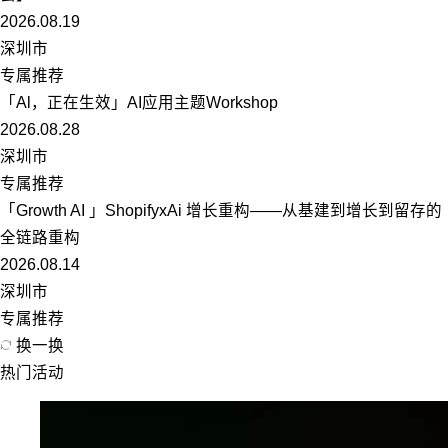
2026.08.19
深圳市
专属推荐
「Al，正在生效」AI应用主题Workshop
2026.08.28
深圳市
专属推荐
「Growth AI 」ShopifyxAi 增长重构——从基建到增长到留存的
全链路重构
2026.08.14
深圳市
专属推荐
换一换
热门活动