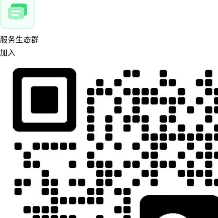
服务生态群
加入