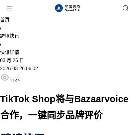
首页
/
跨境快讯
/
快讯详情
03
月
26
日
2026-03-26 06:02
1145
TikTok Shop将与Bazaarvoice
合作，一键同步品牌评价