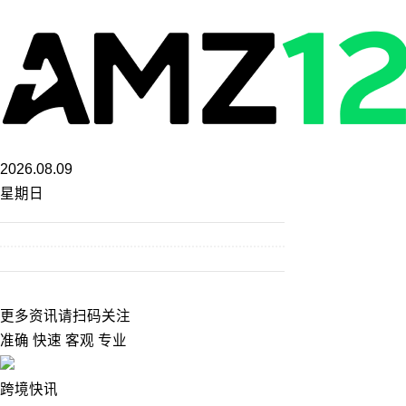
2026.08.09
星期日
更多资讯请扫码关注
准确 快速 客观 专业
跨境快讯