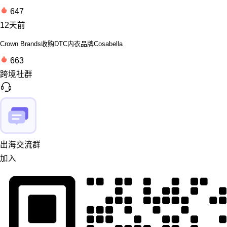
647
12天前
Crown Brands收购DTC内衣品牌Cosabella
663
跨境社群
出海交流群
加入