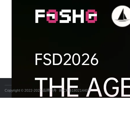
Copyright © 2022-2025 品牌方舟
闽ICP备18021440号