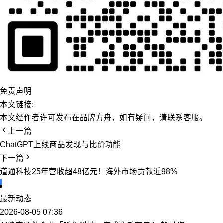
免责声明
本文链接:
本文经作者许可发布在品牌方舟，如有疑问，请联系客服。
上一篇
ChatGPT上线商品发现与比价功能
下一篇
道通科技25年营收超48亿元！海外市场贡献近98%
最新动态
2026-08-05 07:36