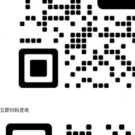
立即扫码咨询