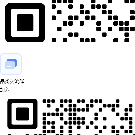
品类交流群
加入