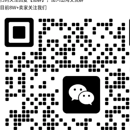
目前8W+卖家关注我们