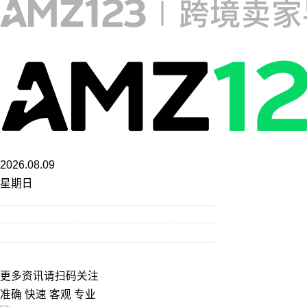
2026.08.09
星期日
更多资讯请扫码关注
准确 快速 客观 专业