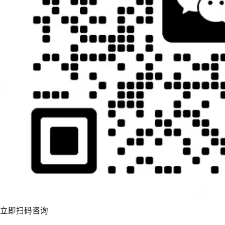
立即扫码咨询