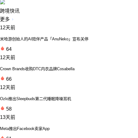
跨境快讯
更多
12天前
米哈游创始人的AI陪伴产品「AnuNeko」宣布关停
64
12天前
Crown Brands收购DTC内衣品牌Cosabella
66
12天前
Ozlo推出Sleepbuds第二代睡眠降噪耳机
58
13天前
Meta推出Facebook卖家App