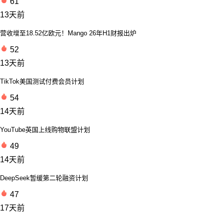
61
13天前
营收增至18.52亿欧元！Mango 26年H1财报出炉
52
13天前
TikTok美国测试付费会员计划
54
14天前
YouTube英国上线购物联盟计划
49
14天前
DeepSeek暂缓第二轮融资计划
47
17天前