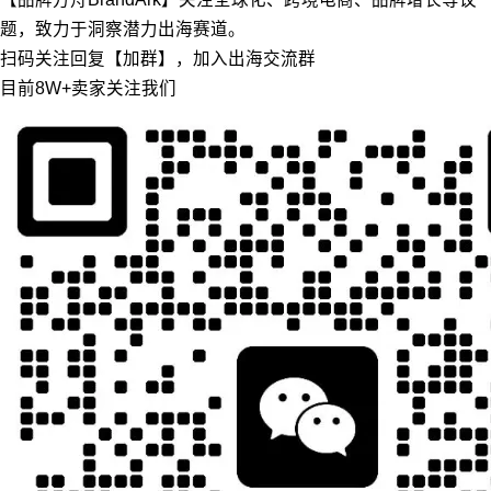
题，致力于洞察潜力出海赛道。
扫码关注回复【加群】，加入出海交流群
目前8W+卖家关注我们