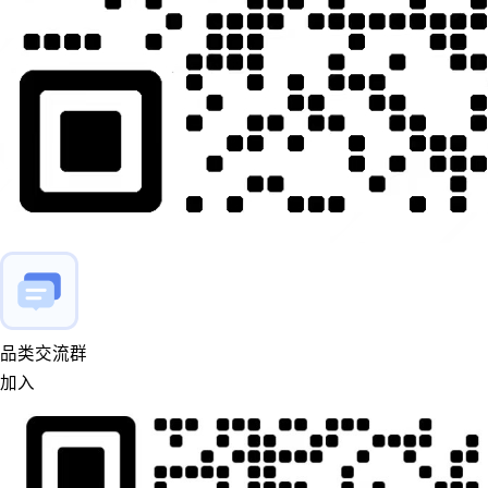
品类交流群
加入