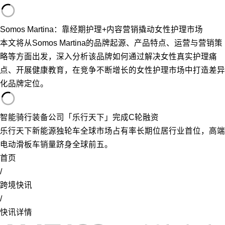
Somos Martina：靠经期护理+内容营销撬动女性护理市场
本文将从Somos Martina的品牌起源、产品特点、运营与营销策
略等方面出发，深入分析该品牌如何通过解决女性真实护理痛
点、开展健康教育，在竞争不断增长的女性护理市场中打造差异
化品牌定位。
智能骑行装备公司「乐行天下」完成C轮融资
乐行天下新能源独轮车全球市场占有率长期位居行业首位，高端
电动滑板车销量跻身全球前五。
首页
/
跨境快讯
/
快讯详情