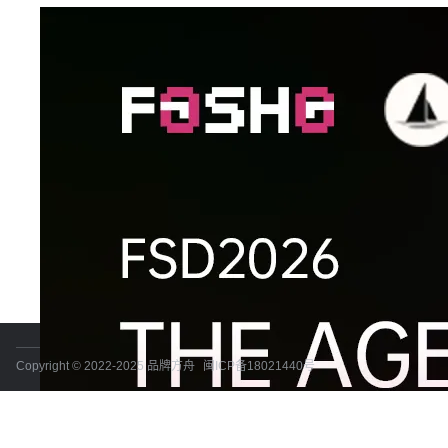
Copyright © 2022-2025 品牌方舟
闽ICP备18021440号