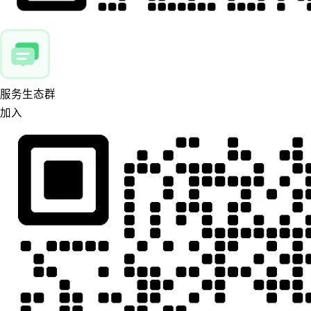
服务生态群
加入