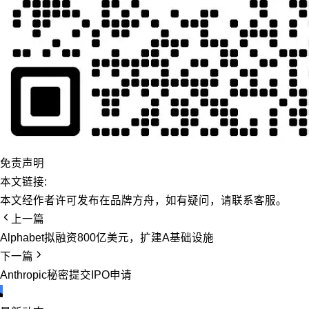
免责声明
本文链接:
本文经作者许可发布在品牌方舟，如有疑问，请联系客服。
上一篇
Alphabet拟融资800亿美元，扩建A基础设施
下一篇
Anthropic秘密提交IPO申请