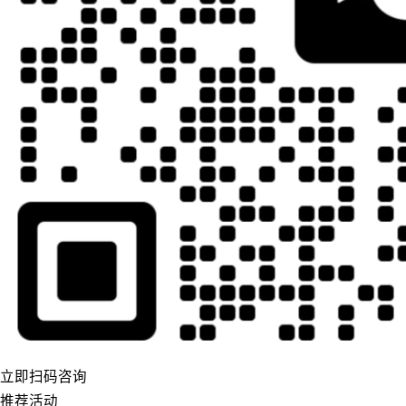
立即扫码咨询
推荐活动