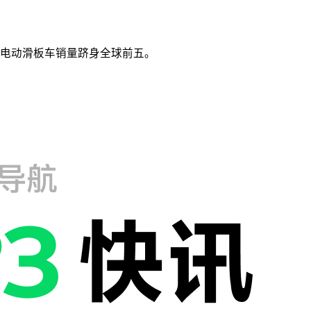
电动滑板车销量跻身全球前五。