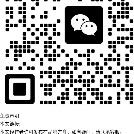
免责声明
本文链接:
本文经作者许可发布在品牌方舟，如有疑问，请联系客服。