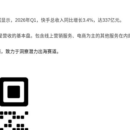
显示，2026年Q1，快手总收入同比增长3.4%，达337亿元。
市场仍是营收的基本盘。包含线上营销服务、电商为主的其他服务在内
议题，致力于洞察潜力出海赛道。