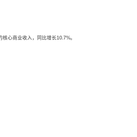
的核心商业收入，同比增长10.7%。