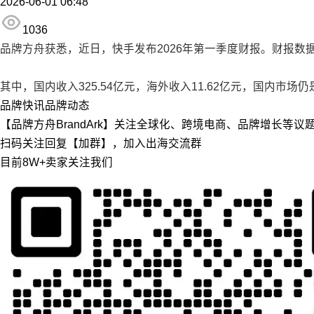
2026-06-01 06:48
1036
品牌方舟获悉，近日，快手发布2026年第一季度财报。
财报数据
其中，国内收入325.54亿元，海外收入11.62亿元，国内
品牌快讯
品牌动态
【品牌方舟BrandArk】关注全球化、跨境电商、品牌增长等
扫码关注回复【加群】，加入出海交流群
目前8W+卖家关注我们