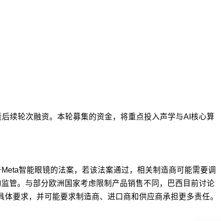
后续轮次融资。本轮募集的资金，将重点投入声学与AI核心算
Meta智能眼镜的法案，若该法案通过，相关制造商可能需要调
的监管。与部分欧洲国家考虑限制产品销售不同，巴西目前讨论
定具体要求，并可能要求制造商、进口商和供应商承担更多责任。