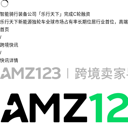
智能骑行装备公司「乐行天下」完成C轮融资
乐行天下新能源独轮车全球市场占有率长期位居行业首位，高端
首页
/
跨境快讯
/
快讯详情