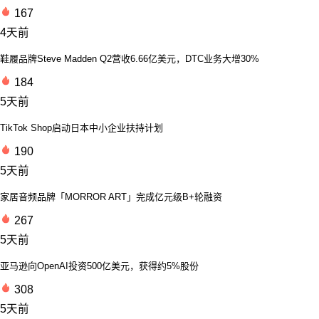
167
4天前
鞋履品牌Steve Madden Q2营收6.66亿美元，DTC业务大增30%
184
5天前
TikTok Shop启动日本中小企业扶持计划
190
5天前
家居音频品牌「MORROR ART」完成亿元级B+轮融资
267
5天前
亚马逊向OpenAI投资500亿美元，获得约5%股份
308
5天前