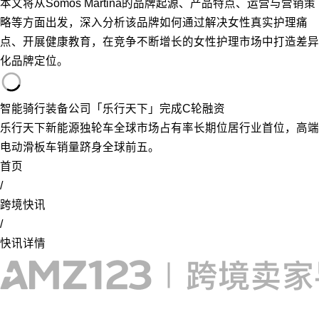
本文将从Somos Martina的品牌起源、产品特点、运营与营销策
略等方面出发，深入分析该品牌如何通过解决女性真实护理痛
点、开展健康教育，在竞争不断增长的女性护理市场中打造差异
化品牌定位。
智能骑行装备公司「乐行天下」完成C轮融资
乐行天下新能源独轮车全球市场占有率长期位居行业首位，高端
电动滑板车销量跻身全球前五。
首页
/
跨境快讯
/
快讯详情