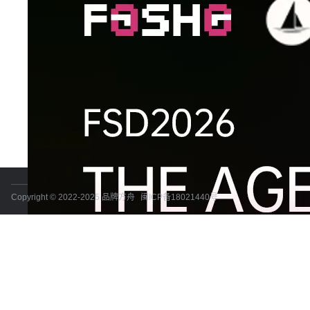
Copyright © 2022-2025 品牌方舟
闽ICP备18021440号