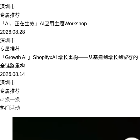
深圳市
专属推荐
「Al，正在生效」AI应用主题Workshop
2026.08.28
深圳市
专属推荐
「Growth AI 」ShopifyxAi 增长重构——从基建到增长到留存的
全链路重构
2026.08.14
深圳市
专属推荐
换一换
热门活动