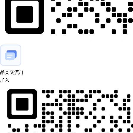
品类交流群
加入