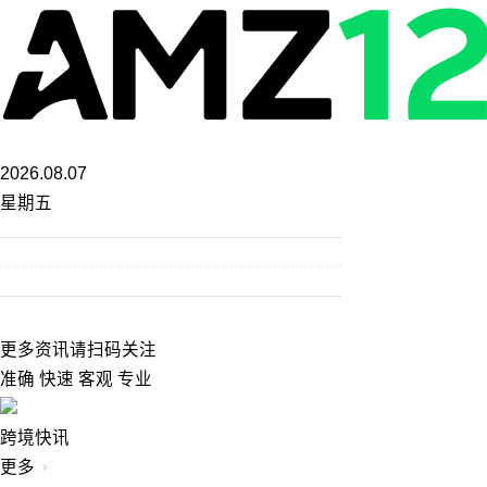
2026.08.07
星期五
更多资讯请扫码关注
准确 快速 客观 专业
跨境快讯
更多