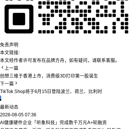
免责声明
本文链接:
本文经作者许可发布在品牌方舟，如有疑问，请联系客服。
上一篇
创想三维于香港上市，消费级3D打印第一股诞生
下一篇
TikTok Shop将于6月15日登陆波兰、荷兰、比利时
最新动态
2026-08-05 07:36
AI健康硬件企业「听象科技」完成数千万元A+轮融资