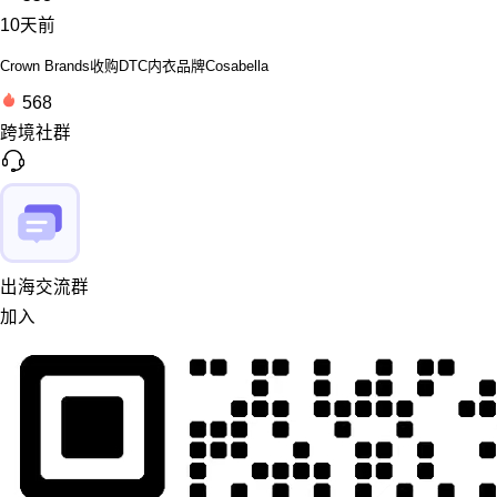
10天前
Crown Brands收购DTC内衣品牌Cosabella
568
跨境社群
出海交流群
加入