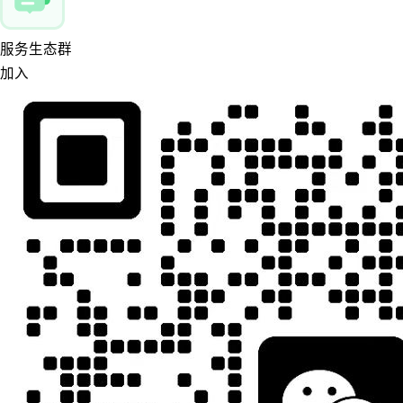
服务生态群
加入