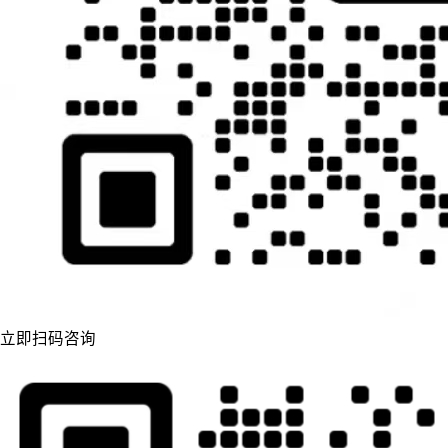
立即扫码咨询