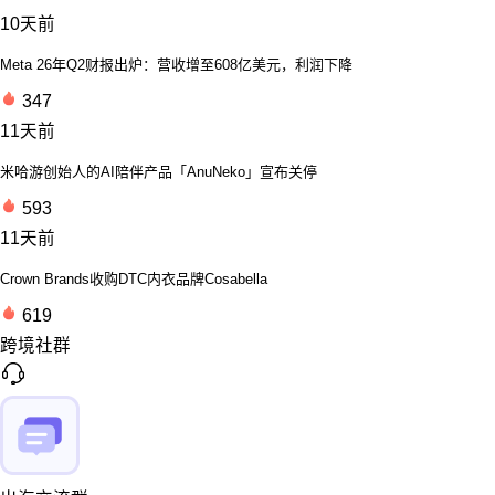
10天前
Meta 26年Q2财报出炉：营收增至608亿美元，利润下降
347
11天前
米哈游创始人的AI陪伴产品「AnuNeko」宣布关停
593
11天前
Crown Brands收购DTC内衣品牌Cosabella
619
跨境社群