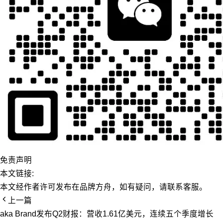
免责声明
本文链接:
本文经作者许可发布在品牌方舟，如有疑问，请联系客服。
上一篇
aka Brand发布Q2财报：营收1.61亿美元，连续五个季度增长