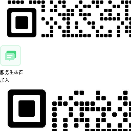
服务生态群
加入