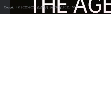
Copyright © 2022-2025 品牌方舟
闽ICP备18021440号