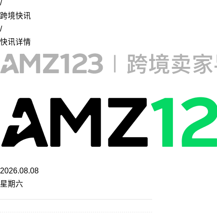
/
跨境快讯
/
快讯详情
2026.08.08
星期六