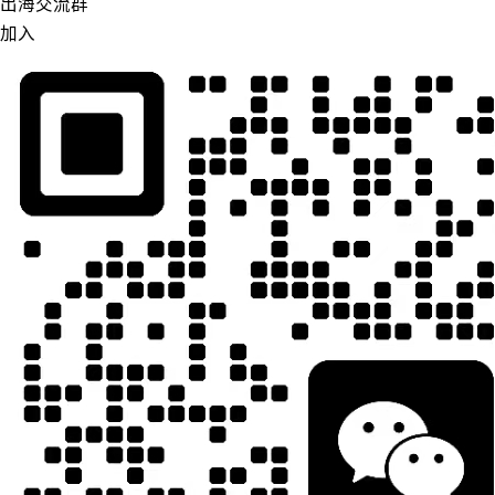
出海交流群
加入