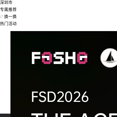
深圳市
专属推荐
换一换
热门活动