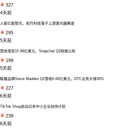
327
4天前
入股亿能智光，拓竹科技落子上游激光器赛道
295
5天前
营收增至15.99亿美元，Snapchat Q2财报公布
199
5天前
鞋履品牌Steve Madden Q2营收6.66亿美元，DTC业务大增30%
227
6天前
TikTok Shop启动日本中小企业扶持计划
239
6天前