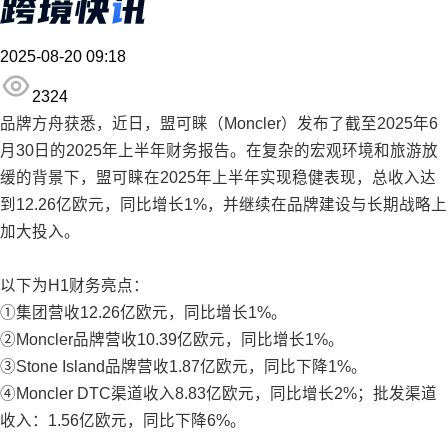
2025-08-20 09:18
2324
品牌方舟获悉，近日，盟可睐（Moncler）发布了截至2025年6
月30日的2025年上半年财务报告。在复杂的宏观环境和旅游放
缓的背景下，盟可睐在2025年上半年实现稳健表现，总收入达
到12.26亿欧元，同比增长1%，并继续在品牌建设与长期战略上
加大投入。
以下为H1财务亮点：
①集团营收12.26亿欧元，同比增长1%。
②Moncler品牌营收10.39亿欧元，同比增长1%。
③Stone Island品牌营收1.87亿欧元，同比下降1%。
④Moncler DTC渠道收入8.83亿欧元，同比增长2%；批发渠道
收入：1.56亿欧元，同比下降6%。