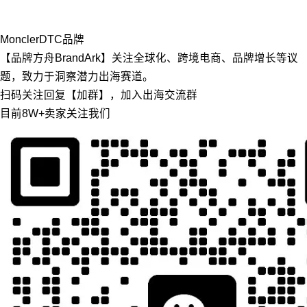
Moncler
DTC品牌
【品牌方舟BrandArk】关注全球化、跨境电商、品牌增长等议
题，致力于洞察潜力出海赛道。
扫码关注回复【加群】，加入出海交流群
目前8W+卖家关注我们