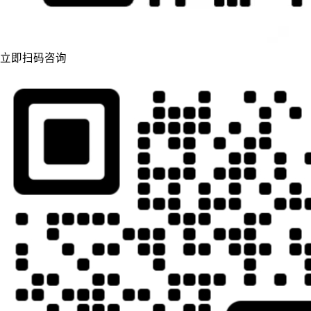
立即扫码咨询