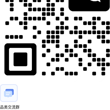
品类交流群