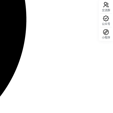
交流群
公众号
小程序
回顶部