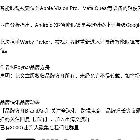
智能眼镜被定位为Apple Vision Pro、Meta Que
业内分析指出，Android XR智能眼镜是谷歌继终止消费级Googl
此次携手Warby Parker，被视为谷歌重新进入消费级智能
位。
作者✎Rayna/品牌方舟
声明：此文章版权归品牌方舟所有，未经允许不得转载，如需授权请联
品牌快讯
品牌动态
【品牌方舟BrandArk】关注全球化、跨境电商、品牌增长等
扫码关注回复【加群】，加入出海交流群
已有8000+出海人聚集在我们社群里