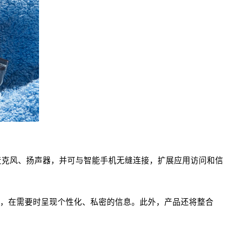
、麦克风、扬声器，并可与智能手机无缝连接，扩展应用访问和信
示屏，在需要时呈现个性化、私密的信息。此外，产品还将整合