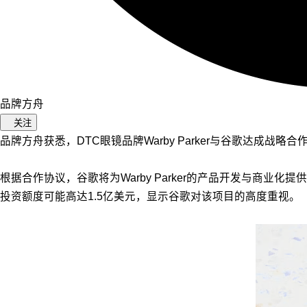
品牌方舟
关注
品牌方舟获悉，DTC眼镜品牌Warby Parker与谷歌达成
根据合作协议，谷歌将为Warby Parker的产品开发与商业化提
投资额度可能高达1.5亿美元，显示谷歌对该项目的高度重视。