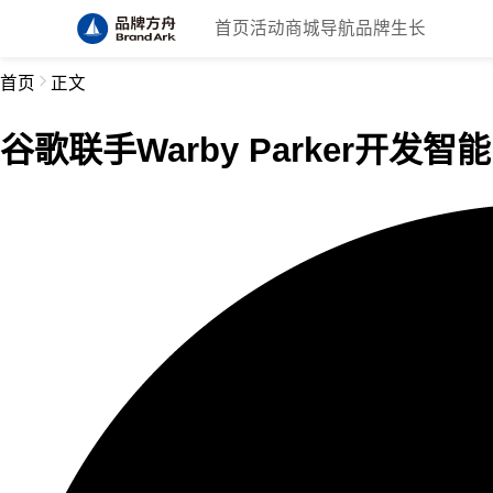
首页
活动
商城
导航
品牌生长
首页
正文
谷歌联手Warby Parker开发