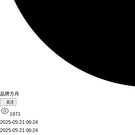
品牌方舟
关注
1971
2025-05-21 06:24
2025-05-21 06:24