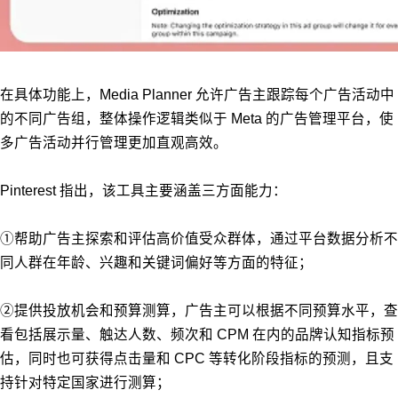
在具体功能上，Media Planner 允许广告主跟踪每个广告活动中
的不同广告组，整体操作逻辑类似于 Meta 的广告管理平台，使
多广告活动并行管理更加直观高效。
Pinterest 指出，该工具主要涵盖三方面能力：
①帮助广告主探索和评估高价值受众群体，通过平台数据分析不
同人群在年龄、兴趣和关键词偏好等方面的特征；
②提供投放机会和预算测算，广告主可以根据不同预算水平，查
看包括展示量、触达人数、频次和 CPM 在内的品牌认知指标预
估，同时也可获得点击量和 CPC 等转化阶段指标的预测，且支
持针对特定国家进行测算；