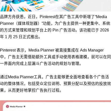
品牌方舟获悉，近日，Pinterest在其广告工具中新增了“Media
Planner（媒体规划器）”功能，为广告主提供一种更集中、系统
的方式来管理和规划平台上的 Pin 广告活动。该功能已于 2026
年 1 月 25 日正式推出。
Pinterest 表示，Media Planner 被直接集成在 Ads Manager
中，广告主无需借助额外工具或手动使用表格建模，就可以在同
一界面内完成上层漏斗广告活动的规划与管理。
通过Media Planner工具，广告主能够更全面地查看各个广告活
动的整体情况，包括受众定位说明、预算分配以及预估的投放效
果，从而更好地掌控广告执行过程。