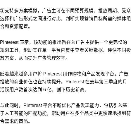
③支持多方案模拟，广告主可在不同预算规模、投放周期、受众
选择和广告形式之间进行对比，判断实现营销目标所需的媒体组
合和资源配置。
Pinterest 表示，该功能的推出旨在为广告主提供一个更完整的
规划工具，帮助其在单一平台内集中查看关键数据、评估不同投
放方案，从而提升广告管理效率。
随着越来越多用户将 Pinterest 用作购物和产品发现平台，广告
投放的商业价值也在持续提升。Pinterest 在去年第三季度的月
活跃用户数首次达到 6 亿，创下历史新高。
与此同时，Pinterest 平台不断优化产品发现能力，包括引入基
于人工智能的匹配功能，帮助用户在多个品类中更快速地找到符
合需求的商品。