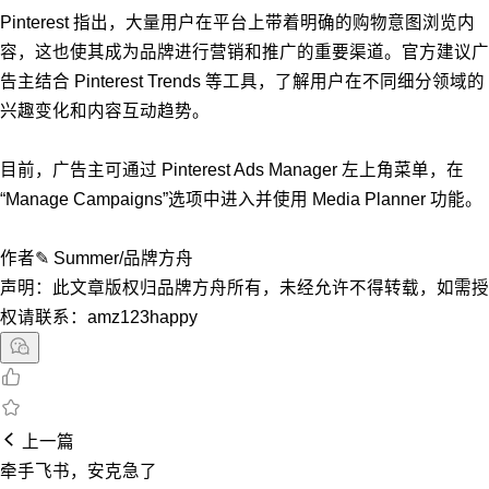
Pinterest 指出，大量用户在平台上带着明确的购物意图浏览内
容，这也使其成为品牌进行营销和推广的重要渠道。官方建议广
告主结合 Pinterest Trends 等工具，了解用户在不同细分领域的
兴趣变化和内容互动趋势。
目前，广告主可通过 Pinterest Ads Manager 左上角菜单，在
“Manage Campaigns”选项中进入并使用 Media Planner 功能。
作者✎ Summer/品牌方舟
声明：此文章版权归品牌方舟所有，未经允许不得转载，如需授
权请联系：amz123happy
上一篇
牵手飞书，安克急了