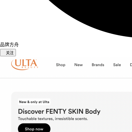
品牌方舟
关注