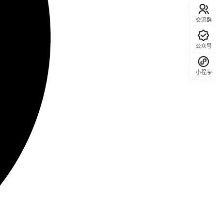
交流群
公众号
小程序
回顶部