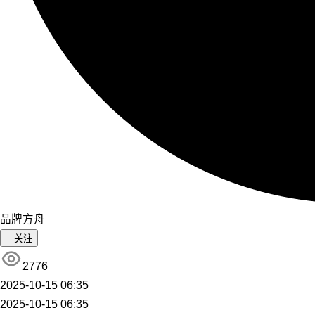
品牌方舟
关注
2776
2025-10-15 06:35
2025-10-15 06:35