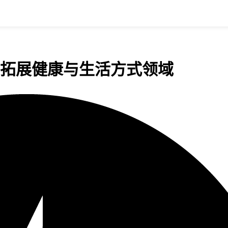
平台，拓展健康与生活方式领域