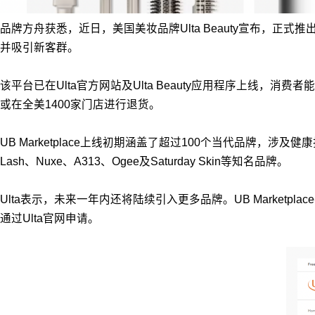
品牌方舟获悉，近日，美国美妆品牌Ulta Beauty宣布，正式
并吸引新客群。
该平台已在Ulta官方网站及Ulta Beauty应用程序上线，消费者能
或在全美1400家门店进行退货。
UB Marketplace上线初期涵盖了超过100个当代品牌，涉及健康
Lash、Nuxe、A313、Ogee及Saturday Skin等知名品牌。
Ulta表示，未来一年内还将陆续引入更多品牌。UB Marke
通过Ulta官网申请。