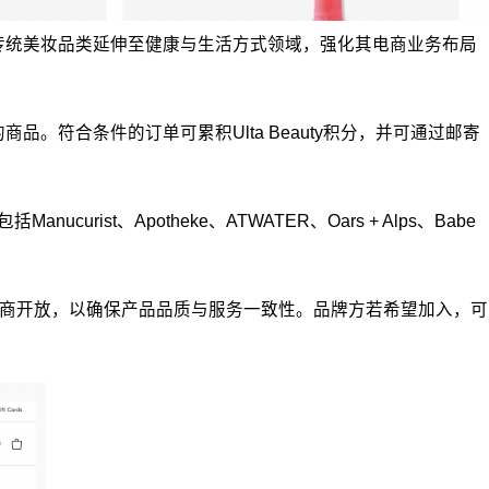
范围，从传统美妆品类延伸至健康与生活方式领域，强化其电商业务布局
ace的商品。符合条件的订单可累积Ulta Beauty积分，并可通过邮寄
ist、Apotheke、ATWATER、Oars + Alps、Babe
方转售商开放，以确保产品品质与服务一致性。品牌方若希望加入，可