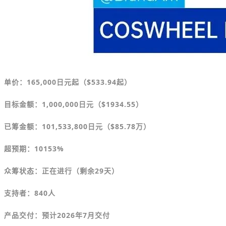
单价
：
165,000
日元
起（
$
533.94起）
目标金额
：
1,000,000日元（
$
1934.55）
已筹金额：101,533,800日元（
$
85.78万）
超预期：10153%
众筹状态：正在进行（剩余29天）
支持者：840人
产品交付：预计2026年7月交付