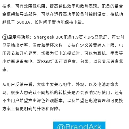
技术，可有效降低电阻，提高输出效率和散热表现。配备的铝合
金框架和导热部件，可以在运行高功率设备时控制温度，待机功
耗低于 500μA，长时间闲置也能保持电量。
③显示与功能：
Shargeek 300配备1.9英寸IPS显示屏，可实时
显示输出功率、温度和循环次数。支持自定义设置输入上限、电
压调节和开机界面。切换为低电流模式时，可以为耳机、手表等
小功率设备充电。双RGB灯条可调亮度、效果，以及显示设备状
态。
从用户反馈来看，大家主要关心配件、外观，以及电池寿命表
现。很多人想确认不同规格的转接头是否会影响实际使用，还有
不少用户希望推出深色外观版本，以及希望在电池管理和可更换
方案上有更明确的升级和保障。