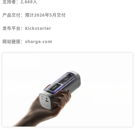
支持者：2,669人
产品交付：预计2026年5月交付
发布平台：
Kickstarter
网站链接：sharge.com