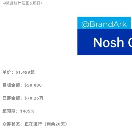
中数据统计截至发稿日）
单价：
$1,499
起
目标金额
：$50,000
已筹金额：
$
70.26万
超预期：1405%
众筹状态：正在进行（剩余20天）