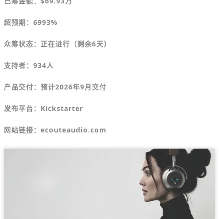
已筹金额：
$
69.93万
超预期：6993%
众筹状态：正在进行（剩余6天）
支持者：934人
产品交付：预计2026年9月交付
发布平台：
Kickstarter
网站链接：ecouteaudio.com