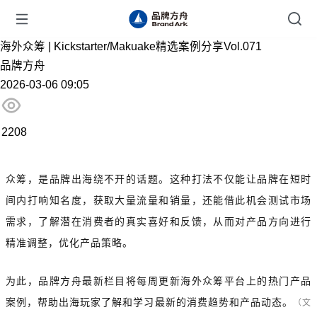
海外众筹 | Kickstarter/Makuake精选案例分享Vol.071
品牌方舟
2026-03-06 09:05
2208
众筹，是品牌出海绕不开的话题。这种打法不仅能让品牌在短时
间内打响知名度，获取大量流量和销量，还能借此机会测试市场
需求，了解潜在消费者的真实喜好和反馈，从而对产品方向进行
精准调整，优化产品策略。
为此，品牌方舟最新栏目将每周更新海外众筹平台上的热门产品
案例，帮助出海玩家了解和学习最新的消费趋势和产品动态。
（文