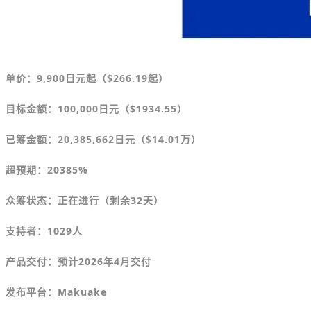
单价：9,900
日元
起（
$
266.19起）
目标金额
：100,000日元（$1934.55）
已筹金额：20,385,662日元（$
14.01万）
超预期：20385%
众筹状态：正在进行（剩余32天）
支持者：1029人
产品交付：预计2026年4月交付
发布平台：Makuake