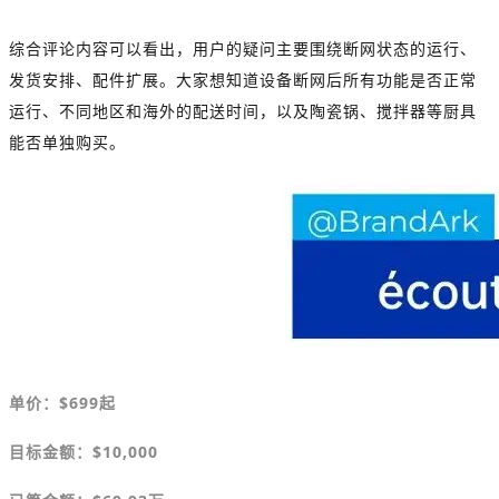
综合评论内容可以看出，用户的疑问主要围绕断网状态的运行、
发货安排、配件扩展。大家想知道设备断网后所有功能是否正常
运行、
不同地区和海外的配送时间，以及
陶瓷锅、搅拌器等厨具
能否单独购买。
单价：
$699
起
目标金额
：$10,000