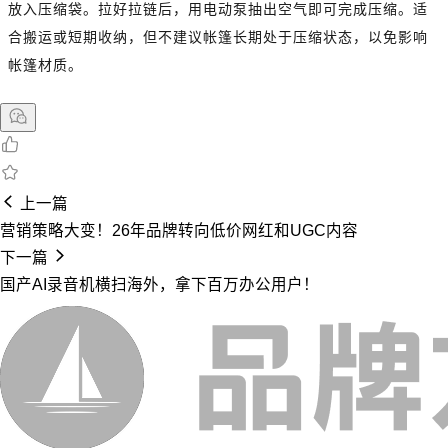
放入压缩袋。拉好拉链后，用电动泵抽出空气即可完成压缩。适
合搬运或短期收纳，但不建议帐篷长期处于压缩状态，以免影响
帐篷材质。
上一篇
营销策略大变！26年品牌转向低价网红和UGC内容
下一篇
国产AI录音机横扫海外，拿下百万办公用户！