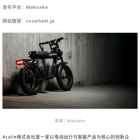
发布平台：Makuake
网站链接：coswheel.jp
图源：
Makuake
Acalie株式会社是一家以电动出行与智能产品为核心的创新企