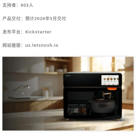
支持者：603人
产品交付：预计2026年5月交付
发布平台：
Kickstarter
网站链接：us.letsnosh.io