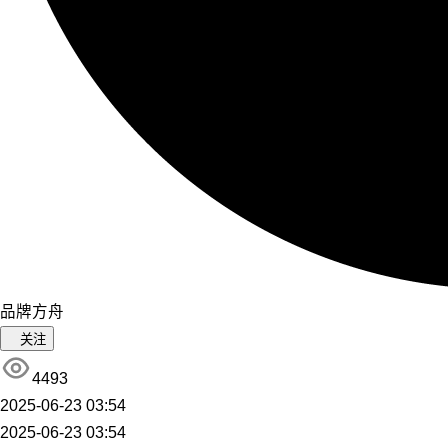
品牌方舟
关注
4493
2025-06-23 03:54
2025-06-23 03:54