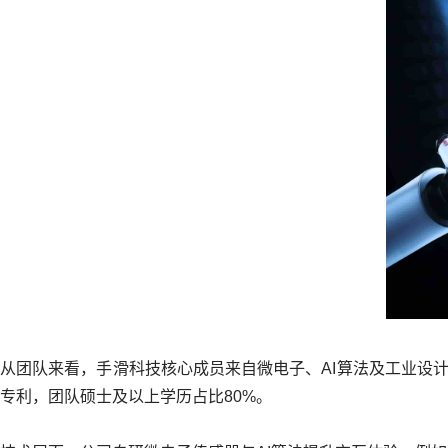
从团队来看，手滑科技核心成员来自微电子、AI算法及工业设计
专利，团队硕士及以上学历占比80%。