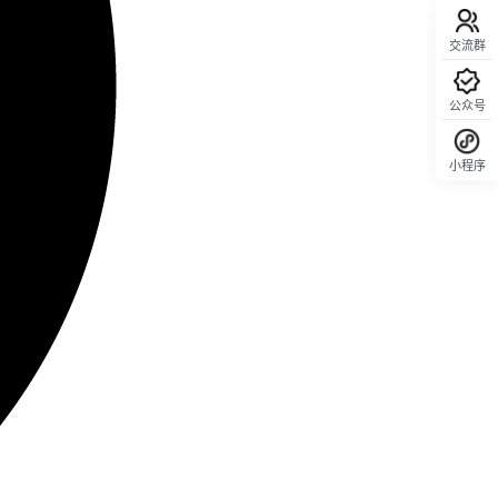
交流群
公众号
小程序
回顶部