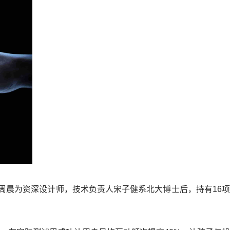
人周晨为资深设计师，技术负责人宋子健系北大博士后，持有16项