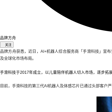
品牌方舟
关注
品牌方舟获悉，近日，AI+机器人综合服务商「手滑科技」宣
及全球化市场布局。
手滑科技于2017年成立，以儿童陪伴机器人切入市场，逐步拓
目前，手滑科技的第三代AI机器人及体感芯片已通过头部客户