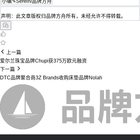
小编✎Serein/品牌方舟
声明：此文章版权归品牌方舟所有，未经允许不得转载。
上一篇
爱尔兰珠宝品牌Chupi获375万欧元融资
下一篇
DTC品牌聚合商3Z Brands收购床垫品牌Nolah