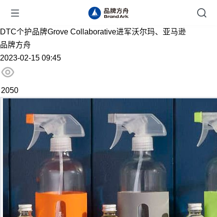
DTC个护品牌Grove Collaborative进军沃尔玛、亚马逊
品牌方舟
2023-02-15 09:45
2050