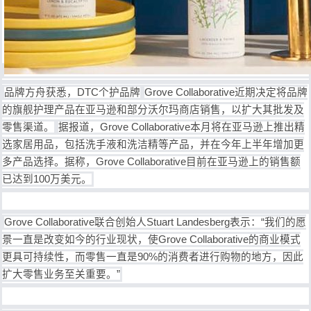
品牌方舟获悉，DTC个护品牌
Grove Collaborative近期决定将品牌
的旗舰护理产品在亚马逊和部分沃尔玛商店销售，以扩大其批发及
零售渠道。
据报道，Grove Collaborative本月将在亚马逊上推出精
选家居用品，包括洗手液和洗洁精等产品，并在今年上半年增加更
多产品选择。据称，Grove Collaborative目前在亚马逊上的销售额
已达到100万美元。
Grove Collaborative联合创始人Stuart Landesberg表示：“我们的愿
景一直是改变如今的行业现状，使Grove Collaborative的商业模式
更具可持续性，而零售一直是90%的消费者进行购物的地方，因此
扩大零售业务至关重要。”