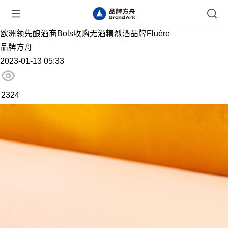
欧洲领先酿酒商Bols收购无酒精烈酒品牌Fluère
品牌方舟
2023-01-13 05:33
2324