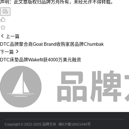
声明：此文章版权归品牌方舟所有，未经允许不得转载。
上一篇
DTC品牌聚合商Goat Brand收购家居品牌Chumbak
下一篇
DTC床垫品牌Wakefit获4000万美元融资
Copyright © 2022-2025 品牌方舟
闽ICP备18021440号