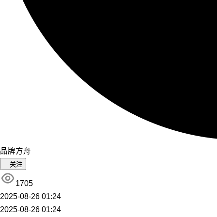
品牌方舟
关注
1705
2025-08-26 01:24
2025-08-26 01:24