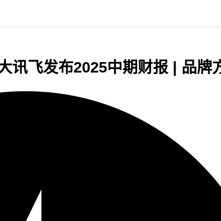
讯飞发布2025中期财报 | 品牌