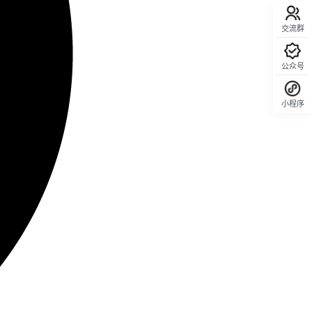
交流群
公众号
小程序
回顶部