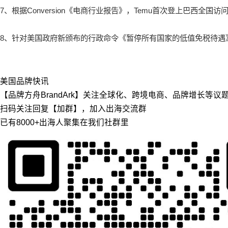
7、根据Conversion《电商行业报告》，Temu首次登上巴西全国
8、针对美国政府新颁布的行政命令《暂停所有国家的低值免税待遇
美国
品牌快讯
【品牌方舟BrandArk】关注全球化、跨境电商、品牌增长等
扫码关注回复【加群】，加入出海交流群
已有8000+出海人聚集在我们社群里