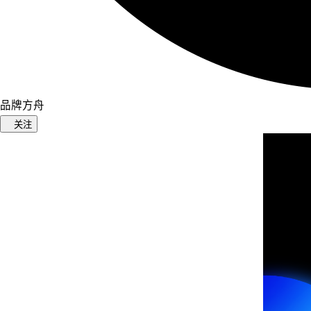
品牌方舟
关注