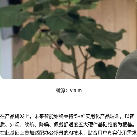
图源：viaim
在产品研发上，未来智能始终秉持“5+X”实用化产品理念，以音
质、外观、续航、降噪、佩戴舒适度五大硬件基础维度为根基。
在此基础上叠加适配办公场景的AI技术，贴合用户真实使用需求