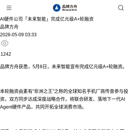
AI硬件公司「未来智能」完成亿元级A+轮融资
品牌方舟
2026-05-09 03:33
1242
品牌方舟获悉，5月8日，未来智能宣布完成亿元级A+轮融资。
本轮融资由素有“非洲之王”之称的全球知名手机厂商传音参与投
资，双方同步达成深度战略合作，将联合研发、落地下一代AI
Agent硬件产品，共同开拓全球消费市场。