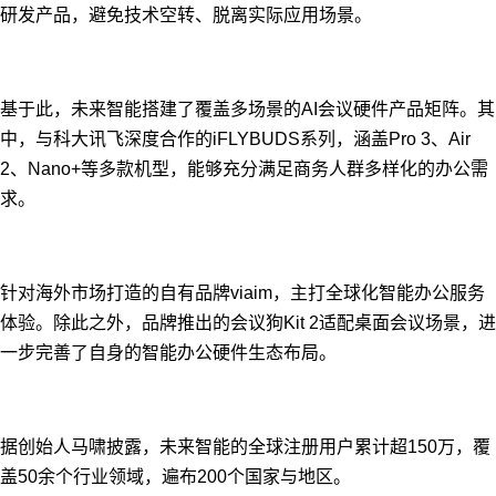
研发产品，避免技术空转、脱离实际应用场景。
基于此，未来智能搭建了覆盖多场景的AI会议硬件产品矩阵。其
中，与科大讯飞深度合作的iFLYBUDS系列，涵盖Pro 3、Air
2、Nano+等多款机型，能够充分满足商务人群多样化的办公需
求。
针对海外市场打造的自有品牌viaim，主打全球化智能办公服务
体验。除此之外，品牌推出的会议狗Kit 2适配桌面会议场景，进
一步完善了自身的智能办公硬件生态布局。
据创始人马啸披露，未来智能的全球注册用户累计超150万，覆
盖50余个行业领域，遍布200个国家与地区。