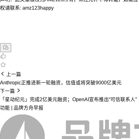
权请联系: amz123happy
上一篇
Anthropic正推进新一轮融资，估值或将突破9000亿美元
下一篇
「星动纪元」完成2亿美元融资；OpenAI宣布推出“可信联系人”
功能 | 品牌方舟早报