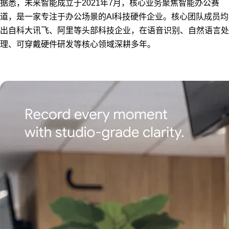
据悉，未来智能成立于2021年7月，核心业务聚焦智能办公赛
道，是一家专注于办公场景的AI科技硬件企业。核心团队成员均
出自科大讯飞、阿里等头部科技企业，在语音识别、自然语言处
理、可穿戴硬件研发等核心领域深耕多年。