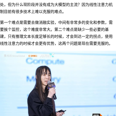
处，但为什么现阶段并没有成为大模型的主流？因为线性注意力机
制目前有很多技术上难以克服的难点。
第一个难点是需要去做消融实验，中间有非常多的变化和参数，需
要挨个监控，这个难度非常大。第二个难点是缺少一些必要的基
建，只有推理文本长度足够长的时候，才会到达一定的拐点，使用
线性注意力的时候才会更有优势，这两个问题是现在需要克服的。