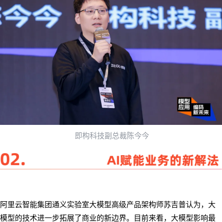
即构科技副总裁陈今今
阿里云智能集团通义实验室大模型高级产品架构师苏吉普认为，大
模型的技术进一步拓展了商业的新边界。目前来看，大模型影响最