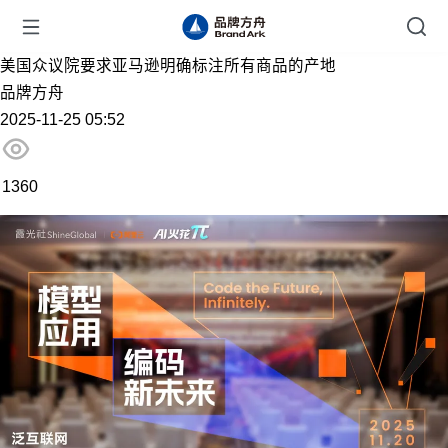
美国众议院要求亚马逊明确标注所有商品的产地
品牌方舟
2025-11-25 05:52
1360