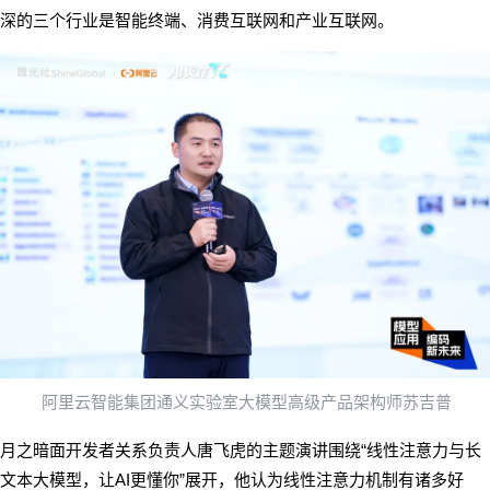
深的三个行业是智能终端、消费互联网和产业互联网。
阿里云智能集团通义实验室大模型高级产品架构师苏吉普
“
月之暗面开发者关系负责人唐飞虎的主题演讲围绕
线性注意力与长
AI
”
文本大模型，让
更懂你
展开，他认为线性注意力机制有诸多好