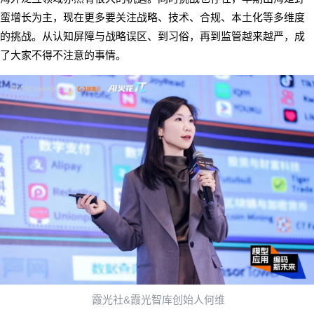
蛮增长为主，现在更多要关注战略、技术、合规、本土化等多维度
的挑战。从认知屏障与战略误区、到习俗，再到监管越来越严，成
了大家不得不注意的事情。
&
霞光社
霞光智库创始人何维