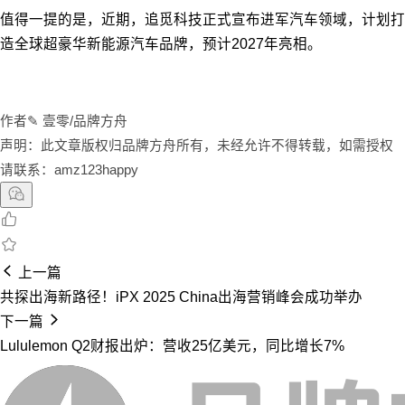
值得一提的是，近期，追觅科技正式宣布进军汽车领域，计划打
造全球超豪华新能源汽车品牌，预计2027年亮相。
作者✎ 壹零/品牌方舟
声明：此文章版权归品牌方舟所有，未经允许不得转载，如需授权
请联系：amz123happy
上一篇
共探出海新路径！iPX 2025 China出海营销峰会成功举办
下一篇
Lululemon Q2财报出炉：营收25亿美元，同比增长7%