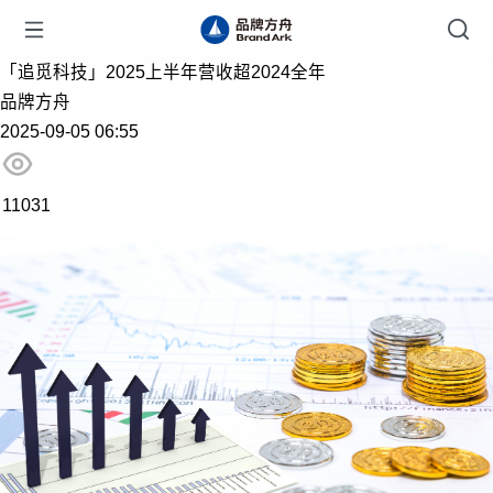
「追觅科技」2025上半年营收超2024全年
品牌方舟
2025-09-05 06:55
11031