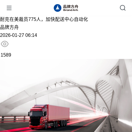
耐克在美裁员775人，加快配送中心自动化
品牌方舟
2026-01-27 06:14
1589