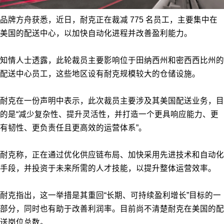
品牌方舟获悉，近日，耐克正在裁减 775 名员工，主要集中在
美国的配送中心，以加快自动化进程并改善盈利能力。
知情人士透露，此轮裁员主要影响位于田纳西州和密西西比州的
配送中心员工，这些地区设有耐克规模较大的仓储设施。
耐克在一份声明中表示，此次裁员主要涉及其美国配送业务，目
的是“减少复杂性、提升灵活性，并打造一个更具响应能力、更
有韧性、更负责任且更高效的运营体系”。
耐克称，正在通过优化供应链布局、加快采用先进技术和自动化
手段，并投资于未来所需的人才技能，以提升整体运营效率。
耐克指出，这一举措是其重回“长期、可持续盈利增长”目标的一
部分，同时也有助于改善利润率。目前尚不清楚耐克在美国的配
送岗位总数。