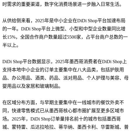
时需求的重要渠道，数字化消费场景进一步融入日常生活。
从供给侧来看，2025年是中小企业在DiDi Shop平台加速布局
的一年。DiDi Shop平台上微型、小型和中型企业数量同比增
长15%，全国合作商户数量超过5500家，占平台商户总数的一
半以上。
DiDi Shop平台数据显示，2025年墨西哥消费者在DiDi Shop上
支持本地中小企业的订单主要集中在八大品类，包括护肤用
品、办公用品、酒类、药品、派对用品、个人护理与美容、母
婴用品以及家居和玻璃制品。
在区域分布方面，与早期主要集中在一线城市的餐饮外卖不
同，快速零售模式已从墨西哥核心都市圈扩展至更多区域市
场。2025年，DiDi Shop订单量排名前十的城市包括墨西哥
城、蒙特雷、瓜达拉哈拉、蒂华纳、墨西卡利、华雷斯城、普