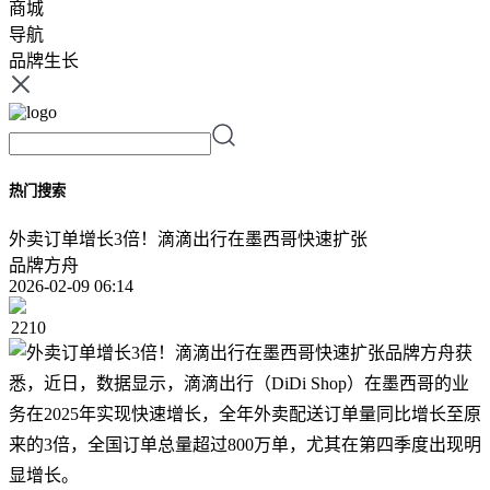
商城
导航
品牌生长
热门搜索
外卖订单增长3倍！滴滴出行在墨西哥快速扩张
品牌方舟
2026-02-09 06:14
2210
品牌方舟获
悉，近日，数据显示，滴滴出行（DiDi Shop）在墨西哥的业
务在2025年实现快速增长，全年外卖配送订单量同比增长至原
来的3倍，全国订单总量超过800万单，尤其在第四季度出现明
显增长。