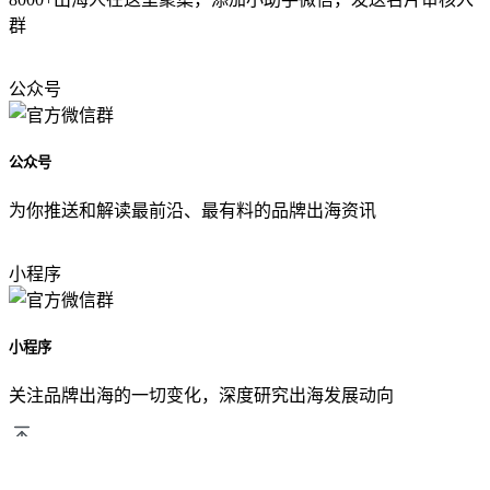
群
公众号
公众号
为你推送和解读最前沿、最有料的品牌出海资讯
小程序
小程序
关注品牌出海的一切变化，深度研究出海发展动向
回顶部