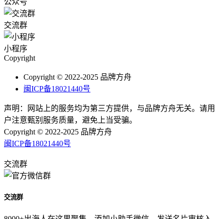
公众号
交流群
小程序
Copyright
Copyright © 2022-2025 品牌方舟
闽ICP备18021440号
声明：网站上的服务均为第三方提供，与品牌方舟无关。请用
户注意甄别服务质量，避免上当受骗。
Copyright © 2022-2025 品牌方舟
闽ICP备18021440号
交流群
交流群
8000+出海人在这里聚集，添加小助手微信，发送名片审核入