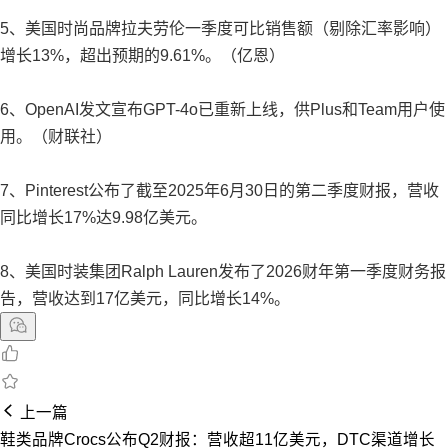
5、美国时尚品牌拉夫劳伦一季度可比销售额（剔除汇率影响）
增长13%，超出预期的9.61%。（亿恩）
6、OpenAI发文宣布GPT-4o已重新上线，供Plus和Team用户使
用。（财联社）
7、Pinterest公布了截至2025年6月30日的第二季度财报，营收
同比增长17%达9.98亿美元。
8、美国时装集团Ralph Lauren发布了2026财年第一季度财务报
告，营收达到17亿美元，同比增长14%。
上一篇
鞋类品牌Crocs公布Q2财报：营收超11亿美元，DTC渠道增长