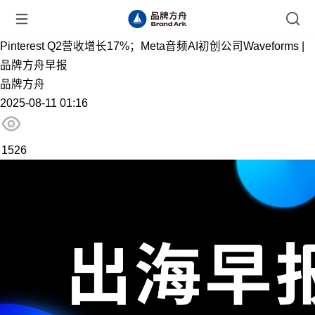
Pinterest Q2营收增长17%；Meta音频AI初创公司Waveforms |
品牌方舟早报
品牌方舟
2025-08-11 01:16
1526