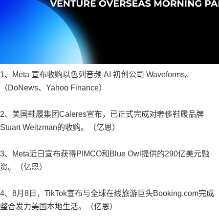
1、Meta 宣布收购以色列音频 AI 初创公司 Waveforms。
（DoNews、Yahoo Finance）
2、美国鞋履集团Caleres宣布，已正式完成对奢侈鞋履品牌
Stuart Weitzman的收购。（亿恩）
3、Meta近日宣布获得PIMCO和Blue Owl提供的290亿美元融
资。（亿恩）
4、8月8日，TikTok宣布与全球在线旅游巨头Booking.com完成
整合发力美国本地生活。（亿恩）