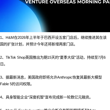
1、
H&M在2026年上半年于巴西开设五家门店后，继续推进其在该
国的扩张计划，并预计今年还将新增两家门店。
2、
TikTok Shop英国推出为期15天的“夏季大促”活动，持续至7月6
日
。
3、据最新消息，美国政府即将允许Anthropic恢复其最新大模型
Fable 5的访问权限。
4、
具身智能企业
“深度机智”宣布完成新一轮数亿元融资。