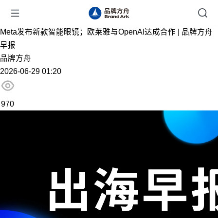
Meta发布新款智能眼镜；欧莱雅与OpenAI达成合作 | 品牌方舟
早报
品牌方舟
2026-06-29 01:20
970