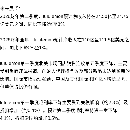
未来展望：
2026财年第二季度，
lululemon
预计净收入将在24.50亿至24.75
亿美元之间，同比下降2%至3%。
2026财年全年，
lululemon
预计净收入在110亿至111.5亿美元之
间，同比下降0%至1%。
lululemon第一季度北美市场同店销售连续第五季度下降，主要
受到负面媒体报道、创始人代理权争议及部分新品未达到预期的
影响。国际市场表现强劲，中国及其他国际地区收入增长显著，
但整体占比仍有限。
lululemon第一季度毛利率下降主要受到关税影响（约2.8%）及
折扣增加（约0.4%）。预计第二季度毛利率将进一步下降
4.1%，折扣影响约增加0.5%。