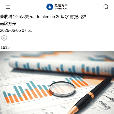
营收增至25亿美元，lululemon 26年Q1财报出炉
品牌方舟
2026-06-05 07:51
1615