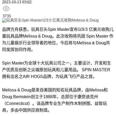
2023-10-13 03:02
3735
品牌方舟获悉，玩具巨头Spin Master宣布以9.5 亿美元收购儿
童玩具品牌Melissa & Doug。此次收购将巩固 Spin Master 作
为儿童娱乐行业领导者的地位，今后将与Melissa & Doug共
同发挥协同作用。
Spin Master为全球十大玩具公司之一，主要设计、开发和生
产优质及创新之尖端原创玩具和儿童用品。 SPIN MASTER
拥有出名之AIR HOGS品牌，为玩具飞行产品之首。
Melissa & Doug是来自美国的知名玩具品牌，由Melissa和
Doug Bernstein创立于1988年，总部位于康奈迪克州
（Connecticut）。该品牌专业生产制作木制拼图、益智玩
具，多由中国供应商制造。