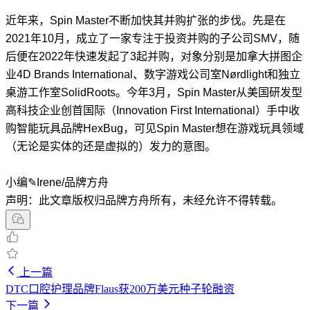
近年来，Spin Master不断加快其并购扩张的步伐。先是在
2021年10月，成立了一家专注于投资并购的子公司SMV，随
后便在2022年快速发起了3起并购，对象分别是加拿大拼图企
业4D Brands International、数字游戏公司室Nørdlight和独立
桌游工作室SolidRoots。今年3月，Spin Master从美国研发型
高科技企业创首国际（Innovation First International）手中收
购智能玩具品牌HexBug，可见Spin Master想在游戏玩具领域
（无论是实体的还是虚拟的）发力的意图。
小编✎Irene/品牌方舟
声明：此文章版权归品牌方舟所有，未经允许不得转载。
上一篇
DTC口腔护理品牌Flaus获200万美元种子轮融资
下一篇